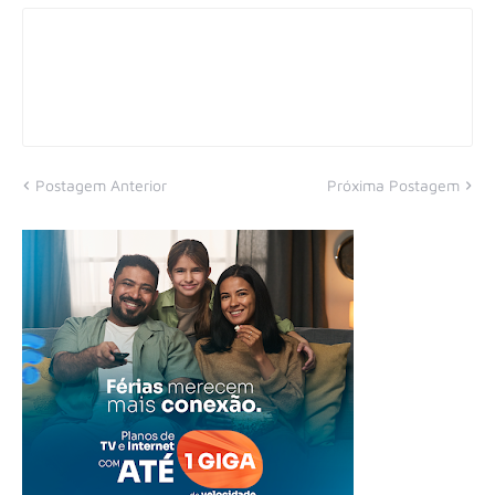
Postagem Anterior
Próxima Postagem