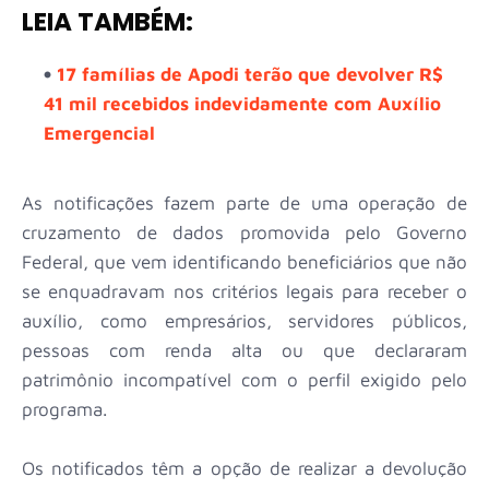
LEIA TAMBÉM:
17 famílias de Apodi terão que devolver R$
41 mil recebidos indevidamente com Auxílio
Emergencial
As notificações fazem parte de uma operação de
cruzamento de dados promovida pelo Governo
Federal, que vem identificando beneficiários que não
se enquadravam nos critérios legais para receber o
auxílio, como empresários, servidores públicos,
pessoas com renda alta ou que declararam
patrimônio incompatível com o perfil exigido pelo
programa.
Os notificados têm a opção de realizar a devolução