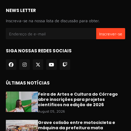
NEWS LETTER
Inscreva-se na nossa lista de discussão para obter.
SIGA NOSSAS REDES SOCIAIS
ÚLTIMAS NOTÍCIAS
Feira de Artes e Cultura do Córrego
abre inscrições para projetos
científicos na edição de 2026
August 05, 2026
Grave colisão entre motocicleta e
máquina da prefeitura mata