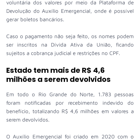
voluntária dos valores por meio da Plataforma de
Devolução do Auxílio Emergencial, onde é possível
gerar boletos bancários.
Caso o pagamento não seja feito, os nomes podem
ser inscritos na Dívida Ativa da União, ficando
sujeitos a cobrança judicial e restrições no CPF.
Estado tem mais de R$ 4,6
milhões a serem devolvidos
Em todo o Rio Grande do Norte, 1.783 pessoas
foram notificadas por recebimento indevido do
benefício, totalizando R$ 4,6 milhões em valores a
serem devolvidos.
O Auxílio Emergencial foi criado em 2020 com o