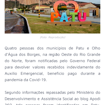
(Foto: Reprodução)
Quatro pessoas dos municípios de Patu e Olho
d’Água dos Borges, na região Oeste do Rio Grande
do Norte, foram notificadas pelo Governo Federal
para devolver valores recebidos indevidamente do
Auxílio Emergencial, benefício pago durante a
pandemia da Covid-19.
Segundo informações repassadas pelo Ministério do
Desenvolvimento e Assistência Social ao blog Apodi
360, três pessoas foram identificadas em Patu,