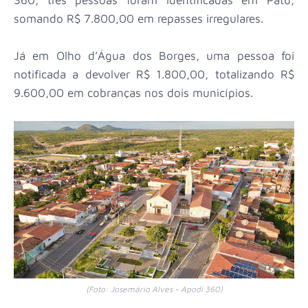
somando R$ 7.800,00 em repasses irregulares.
Já em Olho d’Água dos Borges, uma pessoa foi
notificada a devolver R$ 1.800,00, totalizando R$
9.600,00 em cobranças nos dois municípios.
(Foto: Josemário Alves - Apodi 360)