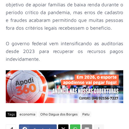
objetivo de apoiar famílias de baixa renda durante o
período crítico da pandemia, mas erros de cadastro
e fraudes acabaram permitindo que muitas pessoas
fora dos critérios legais recebessem o benefício.
O governo federal vem intensificando as auditorias
desde 2023 para recuperar os recursos pagos
indevidamente.
Tags
economia
Olho Dágua dos Borges
Patu