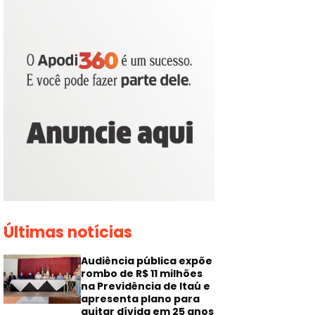
Últimas notícias
Audiência pública expõe
rombo de R$ 11 milhões
na Previdência de Itaú e
apresenta plano para
quitar dívida em 25 anos