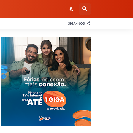
SIGA-NOS