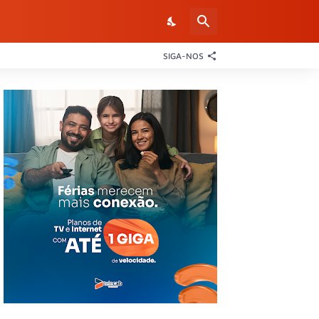
SIGA-NOS