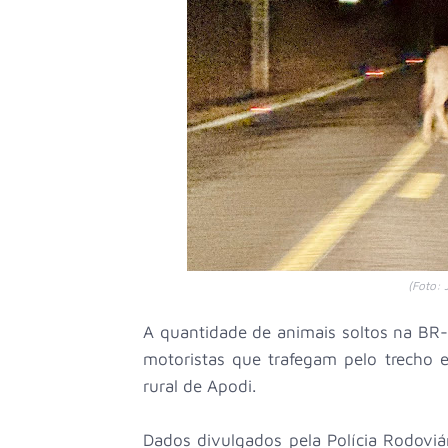
(Foto: 
A quantidade de animais soltos na BR
motoristas que trafegam pelo trecho e
rural de Apodi.
Dados divulgados pela Polícia Rodoviá