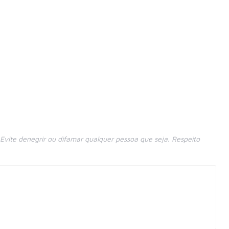
vite denegrir ou difamar qualquer pessoa que seja. Respeito