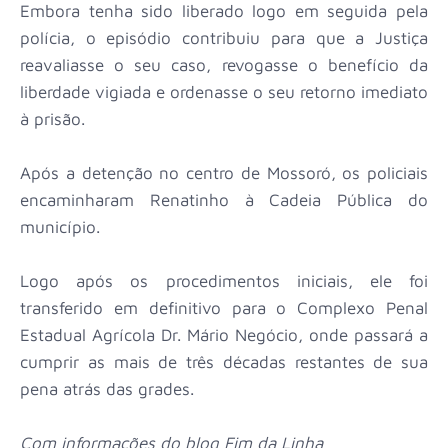
Embora tenha sido liberado logo em seguida pela
polícia, o episódio contribuiu para que a Justiça
reavaliasse o seu caso, revogasse o benefício da
liberdade vigiada e ordenasse o seu retorno imediato
à prisão.
Após a detenção no centro de Mossoró, os policiais
encaminharam Renatinho à Cadeia Pública do
município.
Logo após os procedimentos iniciais, ele foi
transferido em definitivo para o Complexo Penal
Estadual Agrícola Dr. Mário Negócio, onde passará a
cumprir as mais de três décadas restantes de sua
pena atrás das grades.
Com informações do blog Fim da Linha