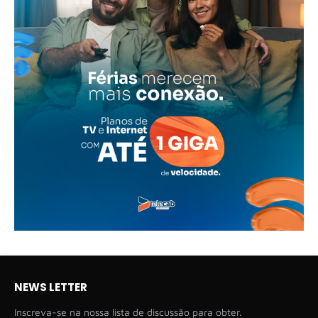
NEWS LETTER
Inscreva-se na nossa lista de discussão para obter.