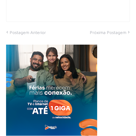
Postagem Anterior
Próxima Postagem