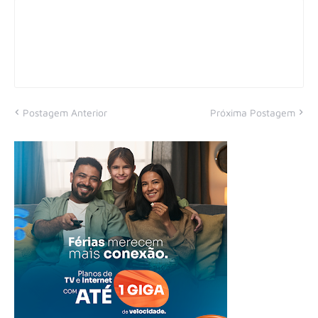
Postagem Anterior
Próxima Postagem