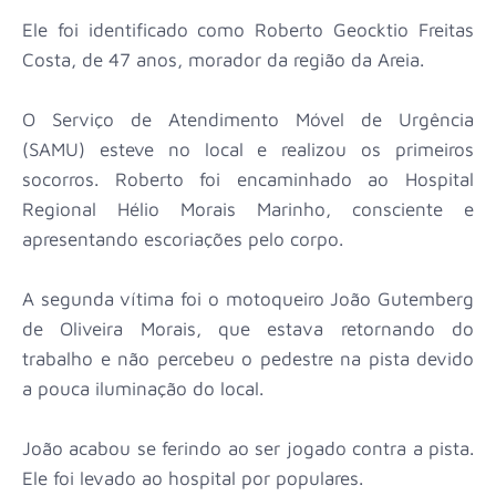
Ele foi identificado como Roberto Geocktio Freitas
Costa, de 47 anos, morador da região da Areia.
O Serviço de Atendimento Móvel de Urgência
(SAMU) esteve no local e realizou os primeiros
socorros. Roberto foi encaminhado ao Hospital
Regional Hélio Morais Marinho, consciente e
apresentando escoriações pelo corpo.
A segunda vítima foi o motoqueiro João Gutemberg
de Oliveira Morais, que estava retornando do
trabalho e não percebeu o pedestre na pista devido
a pouca iluminação do local.
João acabou se ferindo ao ser jogado contra a pista.
Ele foi levado ao hospital por populares.