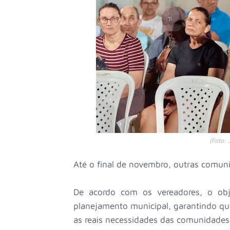
(Foto: 
Até o final de novembro, outras comu
De acordo com os vereadores, o obj
planejamento municipal, garantindo qu
as reais necessidades das comunidades