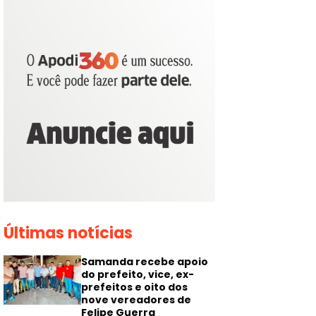
Últimas notícias
Samanda recebe apoio
do prefeito, vice, ex-
prefeitos e oito dos
nove vereadores de
Felipe Guerra