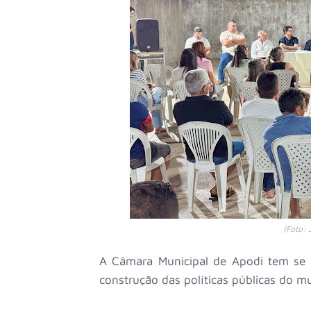
(Foto: 
A Câmara Municipal de Apodi tem se
construção das políticas públicas do m