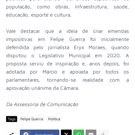
população, como obras, infraestrutura, saúde,
educação, esporte e cultura.
Vale destacar que a ideia de criar emendas
impositivas em Felipe Guerra foi inicialmente
defendida pelo jornalista Eryx Moraes, quando
disputou o Legislativo Municipal em 2020. A
proposta serviu de inspiração e, anos depois, foi
adotada por Márcio e apoiada por todos os
parlamentares, tornando-se realidade com a
aprovação unânime da Câmara.
Da Assessoria de Comunicação
Tags
Felipe Guerra
Política
Facebook