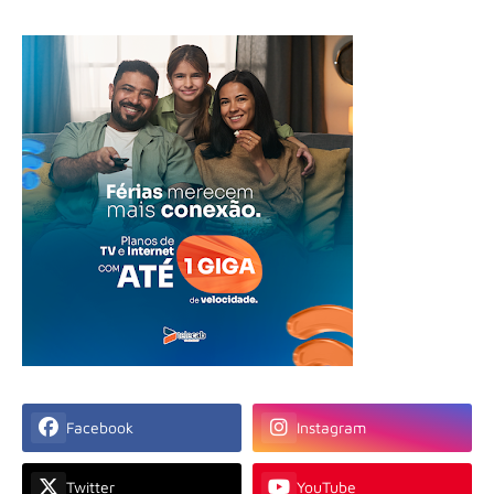
Facebook
Instagram
Twitter
YouTube