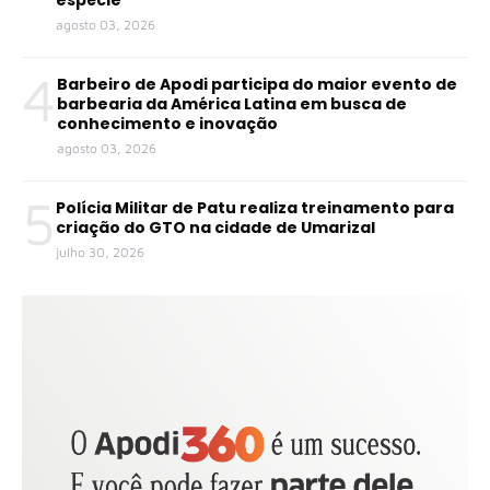
agosto 03, 2026
4
Barbeiro de Apodi participa do maior evento de
barbearia da América Latina em busca de
conhecimento e inovação
agosto 03, 2026
5
Polícia Militar de Patu realiza treinamento para
criação do GTO na cidade de Umarizal
julho 30, 2026