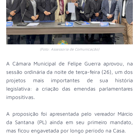
(Foto: Assessoria de Comunicação)
A Câmara Municipal de Felipe Guerra aprovou, na
sessão ordinária da noite de terça-feira (26), um dos
projetos mais importantes de sua história
legislativa: a criação das emendas parlamentares
impositivas.
A proposição foi apresentada pelo vereador Márcio
da Santana (PL) ainda em seu primeiro mandato,
mas ficou engavetada por longo período na Casa.