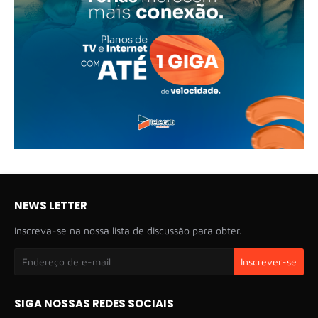
NEWS LETTER
Inscreva-se na nossa lista de discussão para obter.
SIGA NOSSAS REDES SOCIAIS