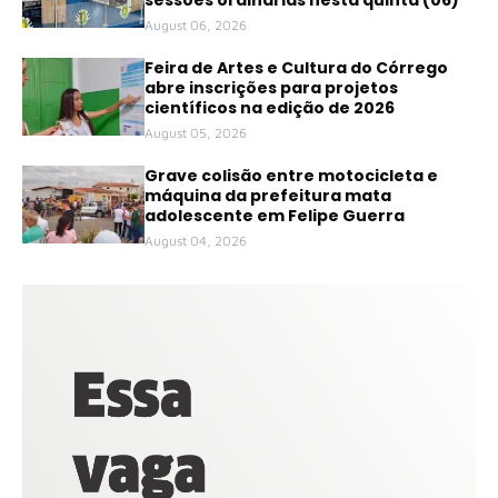
August 06, 2026
Feira de Artes e Cultura do Córrego
abre inscrições para projetos
científicos na edição de 2026
August 05, 2026
Grave colisão entre motocicleta e
máquina da prefeitura mata
adolescente em Felipe Guerra
August 04, 2026