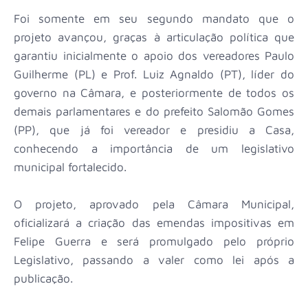
Foi somente em seu segundo mandato que o
projeto avançou, graças à articulação política que
garantiu inicialmente o apoio dos vereadores Paulo
Guilherme (PL) e Prof. Luiz Agnaldo (PT), líder do
governo na Câmara, e posteriormente de todos os
demais parlamentares e do prefeito Salomão Gomes
(PP), que já foi vereador e presidiu a Casa,
conhecendo a importância de um legislativo
municipal fortalecido.
O projeto, aprovado pela Câmara Municipal,
oficializará a criação das emendas impositivas em
Felipe Guerra e será promulgado pelo próprio
Legislativo, passando a valer como lei após a
publicação.