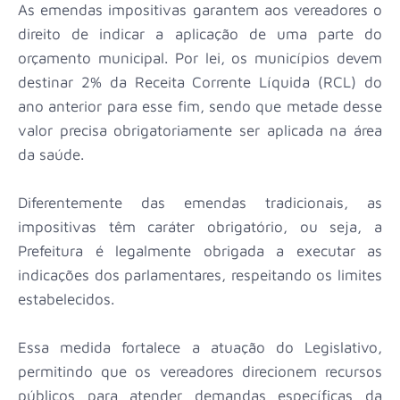
As emendas impositivas garantem aos vereadores o
direito de indicar a aplicação de uma parte do
orçamento municipal. Por lei, os municípios devem
destinar 2% da Receita Corrente Líquida (RCL) do
ano anterior para esse fim, sendo que metade desse
valor precisa obrigatoriamente ser aplicada na área
da saúde.
Diferentemente das emendas tradicionais, as
impositivas têm caráter obrigatório, ou seja, a
Prefeitura é legalmente obrigada a executar as
indicações dos parlamentares, respeitando os limites
estabelecidos.
Essa medida fortalece a atuação do Legislativo,
permitindo que os vereadores direcionem recursos
públicos para atender demandas específicas da