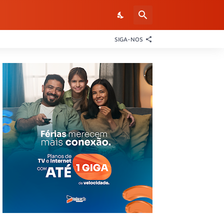
SIGA-NOS