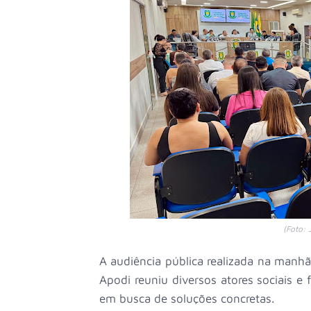
(Foto: 
A audiência pública realizada na manhã
Apodi reuniu diversos atores sociais e
em busca de soluções concretas.