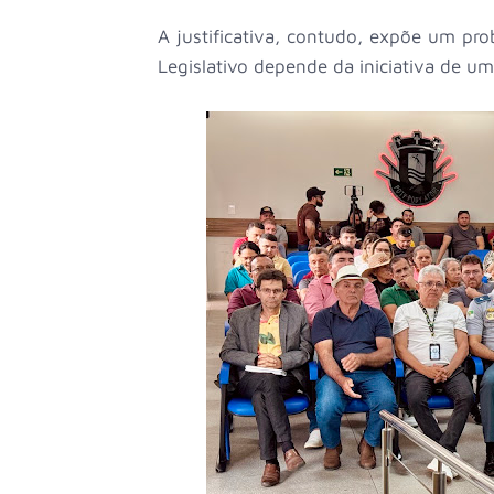
A justificativa, contudo, expõe um pro
Legislativo depende da iniciativa de um