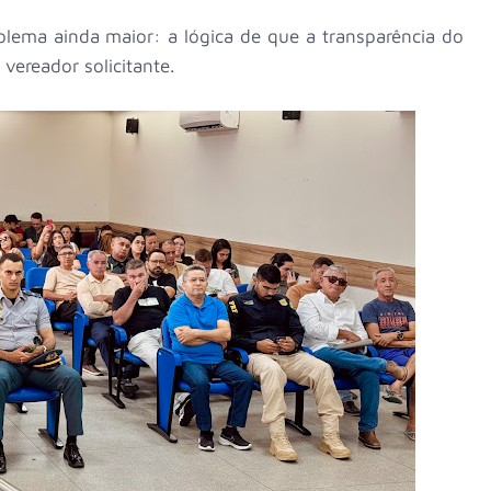
blema ainda maior: a lógica de que a transparência do
 vereador solicitante.