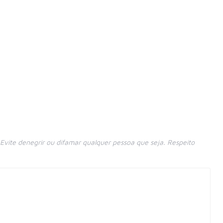
vite denegrir ou difamar qualquer pessoa que seja. Respeito