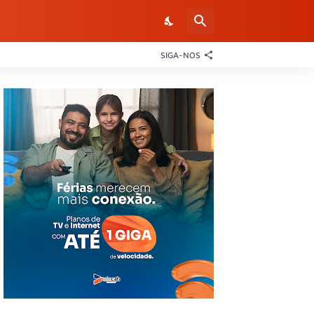
SIGA-NOS