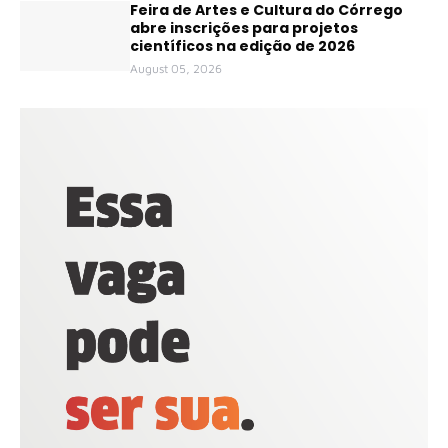
Feira de Artes e Cultura do Córrego
abre inscrições para projetos
científicos na edição de 2026
August 05, 2026