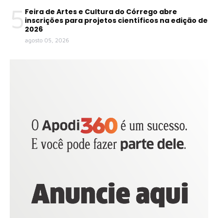
5
Feira de Artes e Cultura do Córrego abre
inscrições para projetos científicos na edição de
2026
agosto 05, 2026