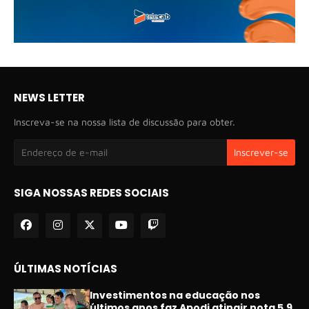
NEWS LETTER
Inscreva-se na nossa lista de discussão para obter.
SIGA NOSSAS REDES SOCIAIS
ÚLTIMAS NOTÍCIAS
Investimentos na educação nos
últimos anos faz Apodi atingir nota 5,9