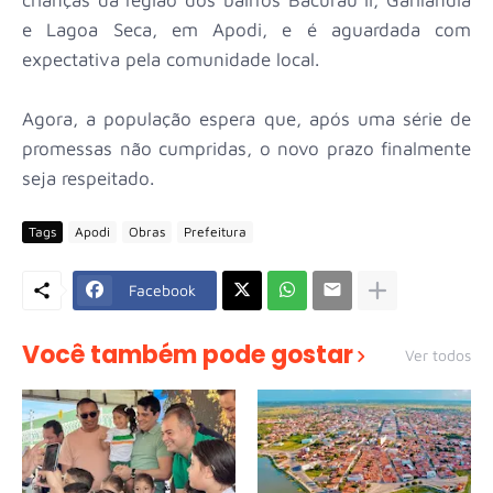
e Lagoa Seca, em Apodi, e é aguardada com
expectativa pela comunidade local.
Agora, a população espera que, após uma série de
promessas não cumpridas, o novo prazo finalmente
seja respeitado.
Tags
Apodi
Obras
Prefeitura
Facebook
Você também pode gostar
Ver todos