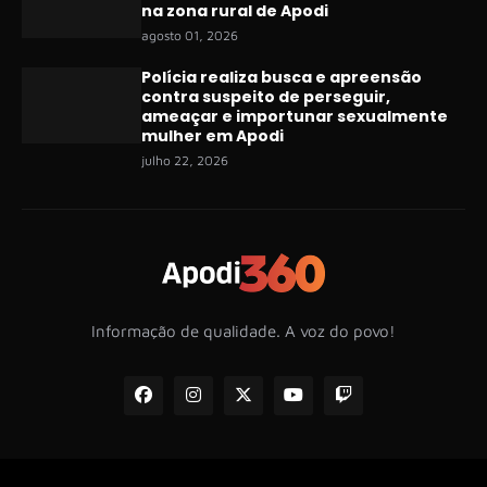
na zona rural de Apodi
agosto 01, 2026
Polícia realiza busca e apreensão
contra suspeito de perseguir,
ameaçar e importunar sexualmente
mulher em Apodi
julho 22, 2026
Informação de qualidade. A voz do povo!