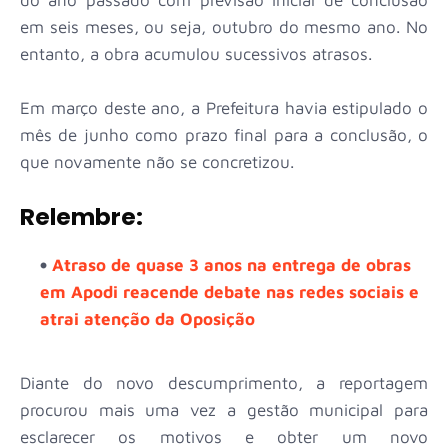
em seis meses, ou seja, outubro do mesmo ano. No
entanto, a obra acumulou sucessivos atrasos.
Em março deste ano, a Prefeitura havia estipulado o
mês de junho como prazo final para a conclusão, o
que novamente não se concretizou.
Relembre:
Atraso de quase 3 anos na entrega de obras
em Apodi reacende debate nas redes sociais e
atrai atenção da Oposição
Diante do novo descumprimento, a reportagem
procurou mais uma vez a gestão municipal para
esclarecer os motivos e obter um novo