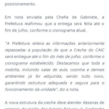
posicionamento.
Em nota enviada pela Chefia de Gabinete, a
Prefeitura reafirmou que a entrega será feita até o
fim de julho, conforme o cronograma atual.
“A Prefeitura reitera as informações anteriormente
repassadas à população de que a Creche do CAIC
será entregue até o fim do mês de julho, conforme o
cronograma estabelecido. Destacamos que toda a
mobília, incluindo salas de aula, cozinha e demais
ambientes já foi adquirida, sendo tudo novo,
garantindo estrutura adequada e segura para o
funcionamento da unidade”
, diz a nota.
A nova estrutura da creche deve atender dezenas de
crianças da região dos bairros Bacurau II, Garilandia