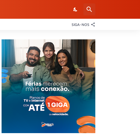
SIGA-NOS