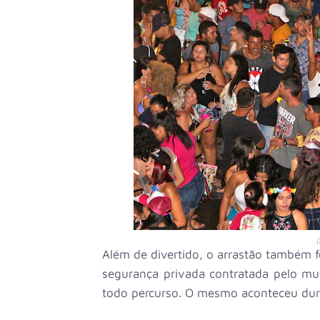
(
Além de divertido, o arrastão também fo
segurança privada contratada pelo mu
todo percurso. O mesmo aconteceu dur