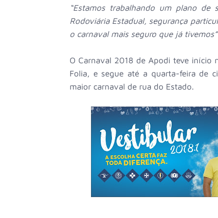
“Estamos trabalhando um plano de seg
Rodoviária Estadual, segurança particula
o carnaval mais seguro que já tivemos”
O Carnaval 2018 de Apodi teve início 
Folia, e segue até a quarta-feira de
maior carnaval de rua do Estado.