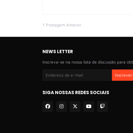
Postagem Anterior
NEWS LETTER
Inscreva-se na nossa lista de discussão para obt
SIGA NOSSAS REDES SOCIAIS