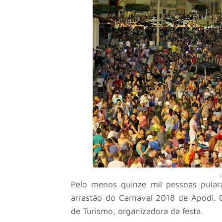
(
Pelo menos quinze mil pessoas pula
arrastão do Carnaval 2018 de Apodi. 
de Turismo, organizadora da festa.