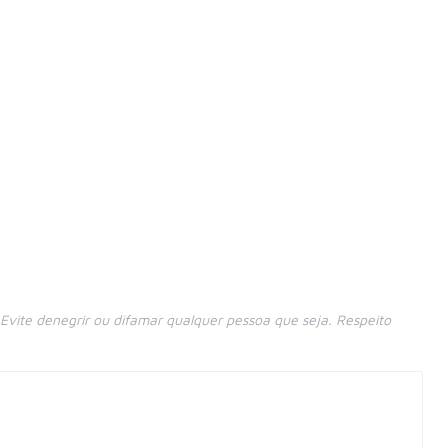
vite denegrir ou difamar qualquer pessoa que seja. Respeito