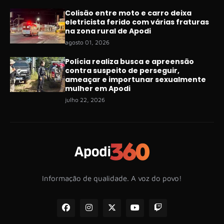
Colisão entre moto e carro deixa
eletricista ferido com várias fraturas
na zona rural de Apodi
agosto 01, 2026
Polícia realiza busca e apreensão
contra suspeito de perseguir,
ameaçar e importunar sexualmente
mulher em Apodi
julho 22, 2026
Informação de qualidade. A voz do povo!