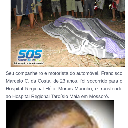
Seu companheiro e motorista do automóvel, Francisco
Marcelo C. da Costa, de 23 anos, foi socorrido para o
Hospital Regional Hélio Morais Marinho, e transferido
ao Hospital Regional Tarcísio Maia em Mossoró.