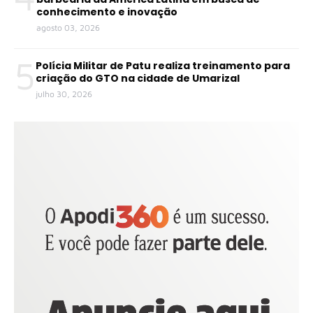
conhecimento e inovação
agosto 03, 2026
5
Polícia Militar de Patu realiza treinamento para
criação do GTO na cidade de Umarizal
julho 30, 2026