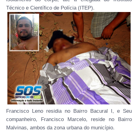
Técnico e Científico de Polícia (ITEP).
Francisco Leno residia no Bairro Bacural I, e Seu
companheiro, Francisco Marcelo, reside no Bairro
Malvinas, ambos da zona urbana do município.