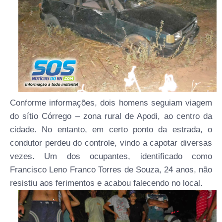
Conforme informações, dois homens seguiam viagem
do sítio Córrego – zona rural de Apodi, ao centro da
cidade. No entanto, em certo ponto da estrada, o
condutor perdeu do controle, vindo a capotar diversas
vezes. Um dos ocupantes, identificado como
Francisco Leno Franco Torres de Souza, 24 anos, não
resistiu aos ferimentos e acabou falecendo no local.