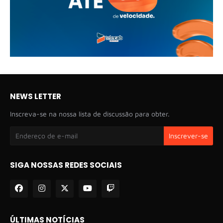
NEWS LETTER
Inscreva-se na nossa lista de discussão para obter.
SIGA NOSSAS REDES SOCIAIS
ÚLTIMAS NOTÍCIAS