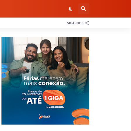
SIGA-NOS