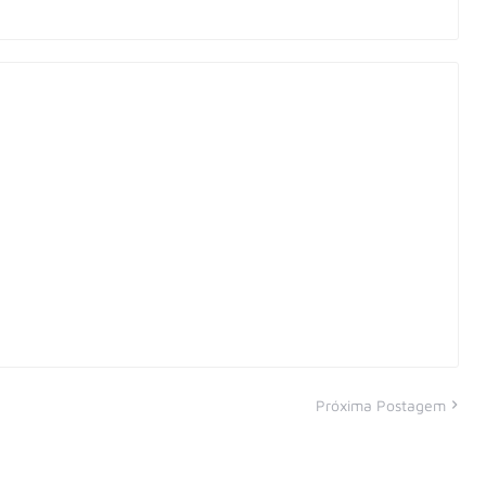
Próxima Postagem