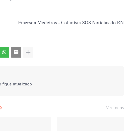
Emerson Medeiros - Colunista SOS Notícias do RN
 fique atualizado
Ver todos