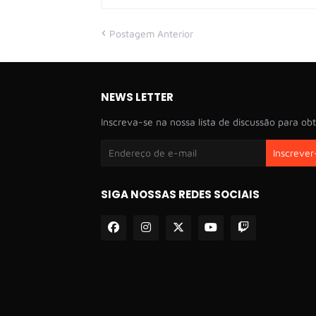
Postagem Anterior
NEWS LETTER
Inscreva-se na nossa lista de discussão para obt
SIGA NOSSAS REDES SOCIAIS