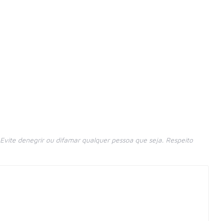
vite denegrir ou difamar qualquer pessoa que seja. Respeito