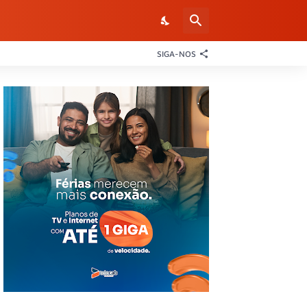
SIGA-NOS