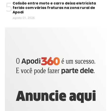
5
Colisão entre moto e carro deixa eletricista
ferido com várias fraturas na zona rural de
Apodi
agosto 01, 2026