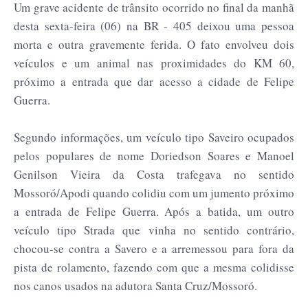
Um grave acidente de trânsito ocorrido no final da manhã
desta sexta-feira (06) na BR - 405 deixou uma pessoa
morta e outra gravemente ferida. O fato envolveu dois
veículos e um animal nas proximidades do KM 60,
próximo a entrada que dar acesso a cidade de Felipe
Guerra.
Segundo informações, um veículo tipo Saveiro ocupados
pelos populares de nome Doriedson Soares e Manoel
Genilson Vieira da Costa trafegava no sentido
Mossoró/Apodi quando colidiu com um jumento próximo
a entrada de Felipe Guerra. Após a batida, um outro
veículo tipo Strada que vinha no sentido contrário,
chocou-se contra a Savero e a arremessou para fora da
pista de rolamento, fazendo com que a mesma colidisse
nos canos usados na adutora Santa Cruz/Mossoró.