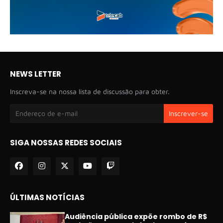
NEWS LETTER
Inscreva-se na nossa lista de discussão para obter.
SIGA NOSSAS REDES SOCIAIS
ÚLTIMAS NOTÍCIAS
Audiência pública expõe rombo de R$