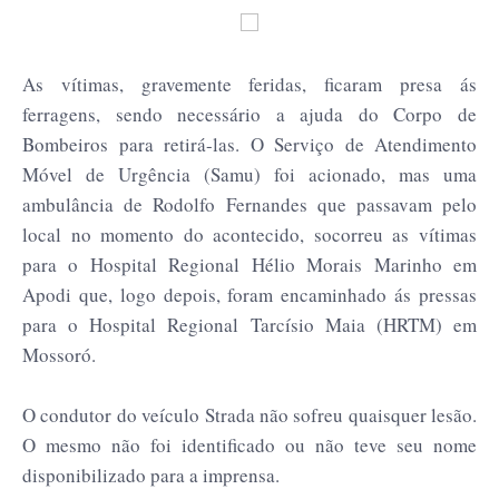
As vítimas, gravemente feridas, ficaram presa ás
ferragens, sendo necessário a ajuda do Corpo de
Bombeiros para retirá-las. O Serviço de Atendimento
Móvel de Urgência (Samu) foi acionado, mas uma
ambulância de Rodolfo Fernandes que passavam pelo
local no momento do acontecido, socorreu as vítimas
para o Hospital Regional Hélio Morais Marinho em
Apodi que, logo depois, foram encaminhado ás pressas
para o Hospital Regional Tarcísio Maia (HRTM) em
Mossoró.
O condutor do veículo Strada não sofreu quaisquer lesão.
O mesmo não foi identificado ou não teve seu nome
disponibilizado para a imprensa.