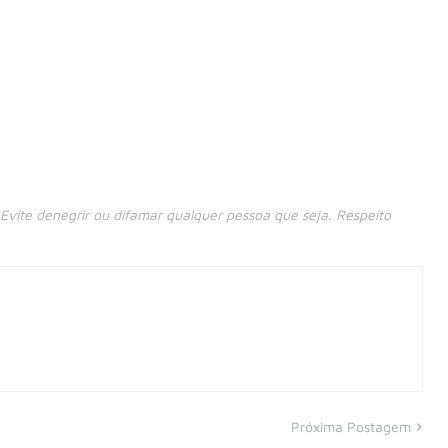
vite denegrir ou difamar qualquer pessoa que seja. Respeito
Próxima Postagem