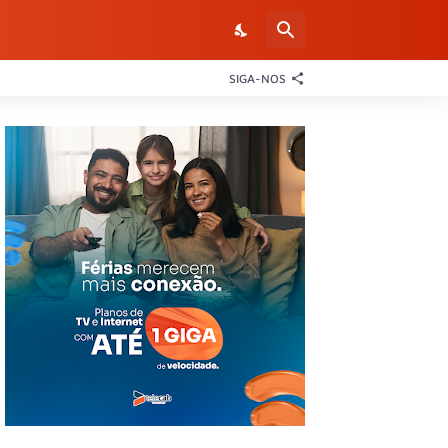
SIGA-NOS