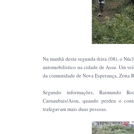
Na manhã desta segunda-feira (08), o Núcl
automobilístico na cidade de Assu. Um veí
da comunidade de Nova Esperança, Zona Ru
Segundo informações, Raimundo Rod
Carnaubais/Assu, quando perdeu o cont
trafegavam mais duas pessoas.