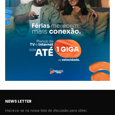
NEWS LETTER
Inscreva-se na nossa lista de discussão para obter.