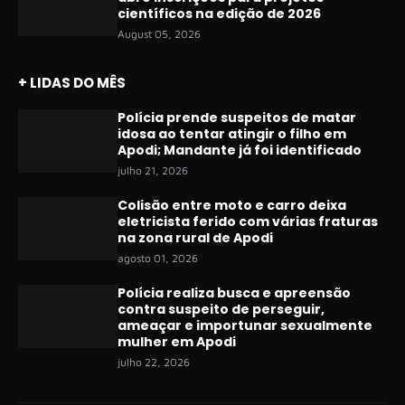
científicos na edição de 2026
August 05, 2026
+ LIDAS DO MÊS
Polícia prende suspeitos de matar
idosa ao tentar atingir o filho em
Apodi; Mandante já foi identificado
julho 21, 2026
Colisão entre moto e carro deixa
eletricista ferido com várias fraturas
na zona rural de Apodi
agosto 01, 2026
Polícia realiza busca e apreensão
contra suspeito de perseguir,
ameaçar e importunar sexualmente
mulher em Apodi
julho 22, 2026