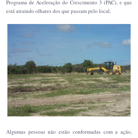
Programa de Aceleração do Crescimento 3 (PAC), e que
está atraindo olhares dos que passam pelo local.
Algumas pessoas não estão conformadas com a ação,