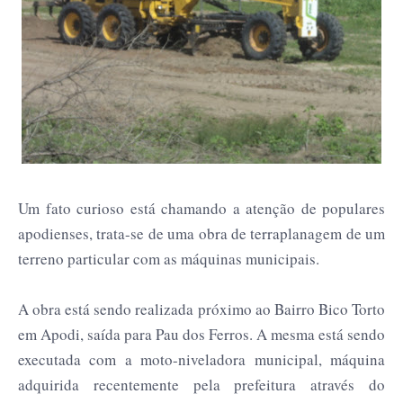
Um fato curioso está chamando a atenção de populares
apodienses, trata-se de uma obra de terraplanagem de um
terreno particular com as máquinas municipais.
A obra está sendo realizada próximo ao Bairro Bico Torto
em Apodi, saída para Pau dos Ferros. A mesma está sendo
executada com a moto-niveladora municipal, máquina
adquirida recentemente pela prefeitura através do