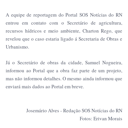
A equipe de reportagem do Portal SOS Notícias do RN
entrou em contato com o Secretário de agricultura,
recursos hídricos e meio ambiente, Charton Rego, que
revelou que o caso estaria ligado á Secretaria de Obras e
Urbanismo.
Já o Secretário de obras da cidade, Samuel Nogueira,
informou ao Portal que a obra faz parte de um projeto,
mas não informou detalhes. O mesmo ainda informou que
enviará mais dados ao Portal em breve.
Josemário Alves - Redação SOS Notícias do RN
Fotos: Erivan Morais