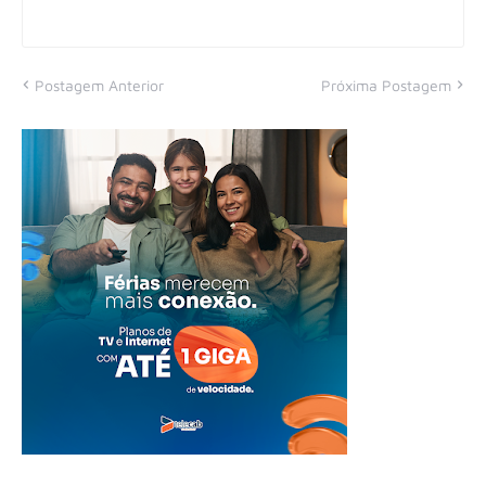
Postagem Anterior
Próxima Postagem