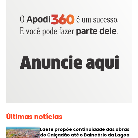
Últimas notícias
Laete propõe continuidade das obras
do Calçadão até o Balneário da Lagoa