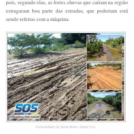
pois, segundo elas, as fortes chuvas que caíram na região
estragaram boa parte das estradas, que poderiam está
sendo refeitas com a máquina.
Comunidades de Santa Rosa e Santa Cruz