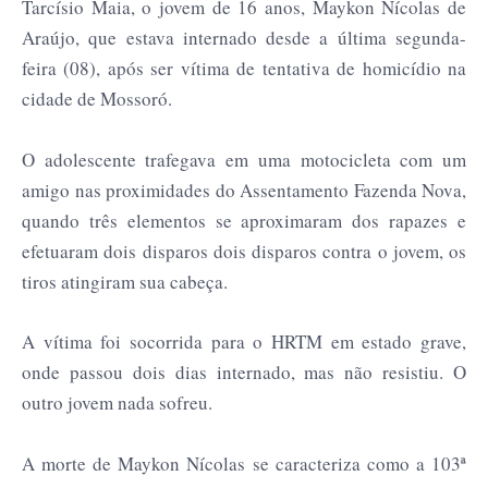
Tarcísio Maia, o jovem de 16 anos, Maykon Nícolas de
Araújo, que estava internado desde a última segunda-
feira (08), após ser vítima de tentativa de homicídio na
cidade de Mossoró.
O adolescente trafegava em uma motocicleta com um
amigo nas proximidades do Assentamento Fazenda Nova,
quando três elementos se aproximaram dos rapazes e
efetuaram dois disparos dois disparos contra o jovem, os
tiros atingiram sua cabeça.
A vítima foi socorrida para o HRTM em estado grave,
onde passou dois dias internado, mas não resistiu. O
outro jovem nada sofreu.
A morte de Maykon Nícolas se caracteriza como a 103ª