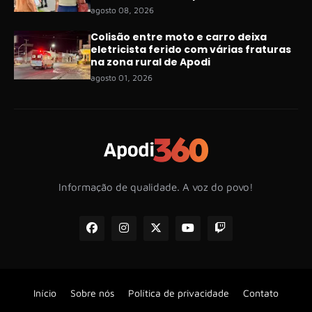
agosto 08, 2026
Colisão entre moto e carro deixa
eletricista ferido com várias fraturas
na zona rural de Apodi
agosto 01, 2026
Informação de qualidade. A voz do povo!
Início
Sobre nós
Política de privacidade
Contato