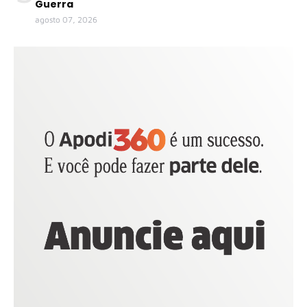
Guerra
agosto 07, 2026