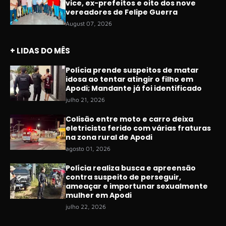
vice, ex-prefeitos e oito dos nove
vereadores de Felipe Guerra
August 07, 2026
+ LIDAS DO MÊS
Polícia prende suspeitos de matar
idosa ao tentar atingir o filho em
Apodi; Mandante já foi identificado
julho 21, 2026
Colisão entre moto e carro deixa
eletricista ferido com várias fraturas
na zona rural de Apodi
agosto 01, 2026
Polícia realiza busca e apreensão
contra suspeito de perseguir,
ameaçar e importunar sexualmente
mulher em Apodi
julho 22, 2026