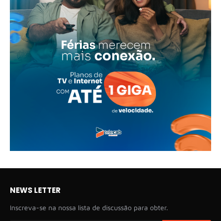
NEWS LETTER
Inscreva-se na nossa lista de discussão para obter.