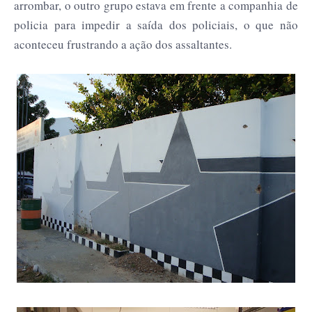
arrombar, o outro grupo estava em frente a companhia de
policia para impedir a saída dos policiais, o que não
aconteceu frustrando a ação dos assaltantes.