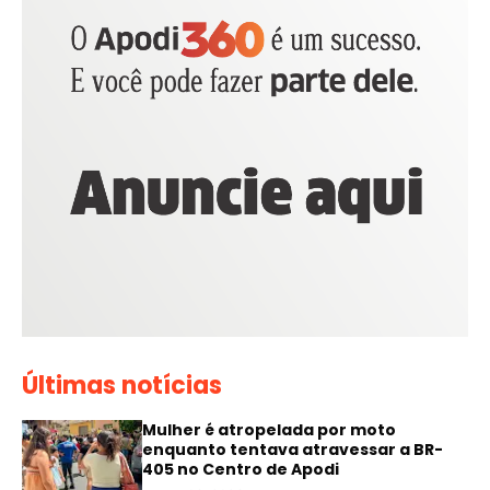
Últimas notícias
Mulher é atropelada por moto
enquanto tentava atravessar a BR-
405 no Centro de Apodi