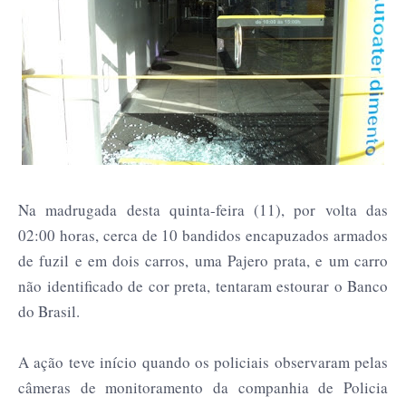
Na madrugada desta quinta-feira (11), por volta das
02:00 horas, cerca de 10 bandidos encapuzados armados
de fuzil e em dois carros, uma Pajero prata, e um carro
não identificado de cor preta, tentaram estourar o Banco
do Brasil.
A ação teve início quando os policiais observaram pelas
câmeras de monitoramento da companhia de Policia