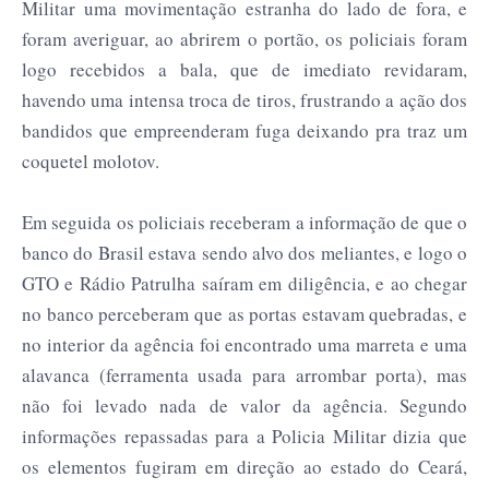
Militar uma movimentação estranha do lado de fora, e
foram averiguar, ao abrirem o portão, os policiais foram
logo recebidos a bala, que de imediato revidaram,
havendo uma intensa troca de tiros, frustrando a ação dos
bandidos que empreenderam fuga deixando pra traz um
coquetel molotov.
Em seguida os policiais receberam a informação de que o
banco do Brasil estava sendo alvo dos meliantes, e logo o
GTO e Rádio Patrulha saíram em diligência, e ao chegar
no banco perceberam que as portas estavam quebradas, e
no interior da agência foi encontrado uma marreta e uma
alavanca (ferramenta usada para arrombar porta), mas
não foi levado nada de valor da agência. Segundo
informações repassadas para a Policia Militar dizia que
os elementos fugiram em direção ao estado do Ceará,