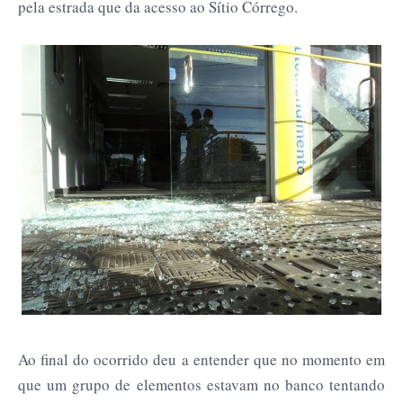
pela estrada que da acesso ao Sítio Córrego.
Ao final do ocorrido deu a entender que no momento em
que um grupo de elementos estavam no banco tentando