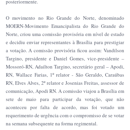
posteriormente.
O movimento no Rio Grande do Norte, denominado
MOERN-Movimento Emancipalista do Rio Grande do
Norte, criou uma comissão provisória em nível de estado
e decidiu enviar representantes à Brasília para prestigiar
a votação. A comissão provisória ficou assim: Vandilson
Targino, presidente e Daniel Gomes, vice-presidente –
Mossoró-RN, Adailton Targino, secretário geral – Apodi,
RN, Wallace Farias, 1º relator - São Geraldo, Caraúbas
RN, Elves Alves, 2º relator e Josenias Freitas, assessor de
comunicação, Apodi RN. A comissão viajou a Brasília em
sete de maio para participar da votação, que não
aconteceu por falta de acordo, mas foi votado um
requerimento de urgência com o compromisso de se votar
na semana subsequente na forma regimental.