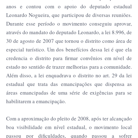
anos e contou com o apoio do deputado estadual
Leonardo Nogueira, que participou de diversas reuniões.
Durante esse período o movimento conseguiu aprovar,
através do mandato do deputado Leonardo, a lei 8.996, de
30 de agosto de 2007 que tornou o distrito como área de
especial turístico. Um dos benefícios dessa lei é que ela
credencia o distrito para firmar convênios em nível de
estado no sentido de trazer melhorias para a comunidade.
Além disso, a lei enquadrava o distrito no art. 29 da lei
estadual que trata das emancipações que dispensa as
áreas emancipadas de uma série de exigências para se
habilitarem a emancipação.
Com a aproximação do pleito de 2008, após ter alcançado
boa visibilidade em nível estadual, o movimento local
passou por dificuldades, quando passou a sofrer