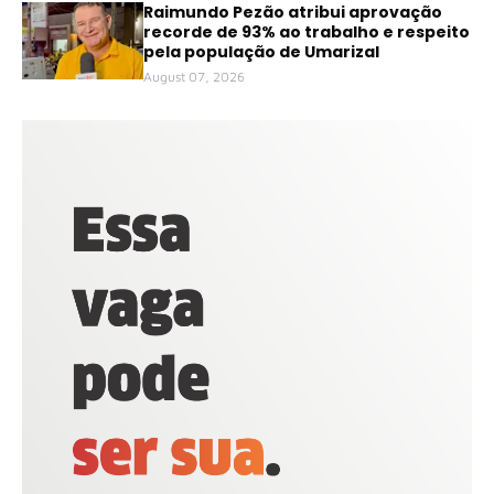
Raimundo Pezão atribui aprovação
recorde de 93% ao trabalho e respeito
pela população de Umarizal
August 07, 2026