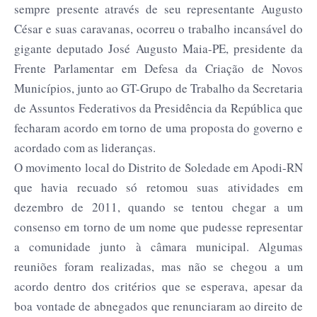
sempre presente através de seu representante Augusto
César e suas caravanas, ocorreu o trabalho incansável do
gigante deputado José Augusto Maia-PE, presidente da
Frente Parlamentar em Defesa da Criação de Novos
Municípios, junto ao GT-Grupo de Trabalho da Secretaria
de Assuntos Federativos da Presidência da República que
fecharam acordo em torno de uma proposta do governo e
acordado com as lideranças.
O movimento local do Distrito de Soledade em Apodi-RN
que havia recuado só retomou suas atividades em
dezembro de 2011, quando se tentou chegar a um
consenso em torno de um nome que pudesse representar
a comunidade junto à câmara municipal. Algumas
reuniões foram realizadas, mas não se chegou a um
acordo dentro dos critérios que se esperava, apesar da
boa vontade de abnegados que renunciaram ao direito de