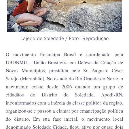
Lajedo de Soledade / Foto: Reprodução
O movimento Emancipa Brasil é coordenado pela
UBDNMU – União Brasileira em Defesa da Criação de
Novos Municípios, presidida pelo Sr. Augusto César
Serejo (Maranhão). No estado do Rio Grande do Norte, o
movimento existe desde 2006 quando um grupo de
cidadãos do Distrito de Soledade, Apodi-RN,
inconformados com a inércia da classe política da região,
organizou-se e passou a clamar por emancipação política
do distrito. Em sua fase inicial, o movimento local
denominado Soledade Cidade, ficou ativo por quase dois