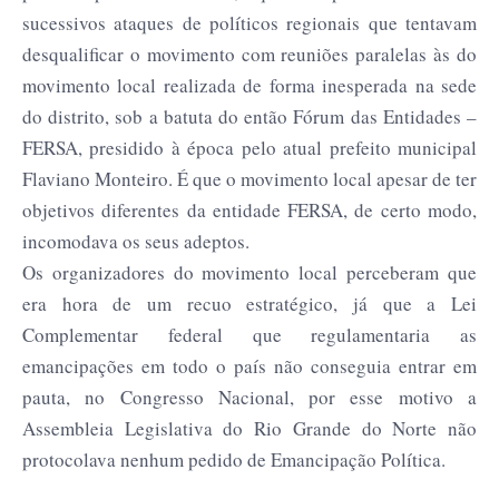
sucessivos ataques de políticos regionais que tentavam
desqualificar o movimento com reuniões paralelas às do
movimento local realizada de forma inesperada na sede
do distrito, sob a batuta do então Fórum das Entidades –
FERSA, presidido à época pelo atual prefeito municipal
Flaviano Monteiro. É que o movimento local apesar de ter
objetivos diferentes da entidade FERSA, de certo modo,
incomodava os seus adeptos.
Os organizadores do movimento local perceberam que
era hora de um recuo estratégico, já que a Lei
Complementar federal que regulamentaria as
emancipações em todo o país não conseguia entrar em
pauta, no Congresso Nacional, por esse motivo a
Assembleia Legislativa do Rio Grande do Norte não
protocolava nenhum pedido de Emancipação Política.