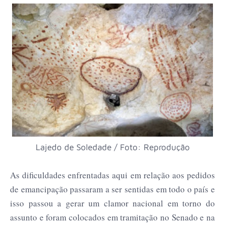
Lajedo de Soledade / Foto: Reprodução
As dificuldades enfrentadas aqui em relação aos pedidos
de emancipação passaram a ser sentidas em todo o país e
isso passou a gerar um clamor nacional em torno do
assunto e foram colocados em tramitação no Senado e na