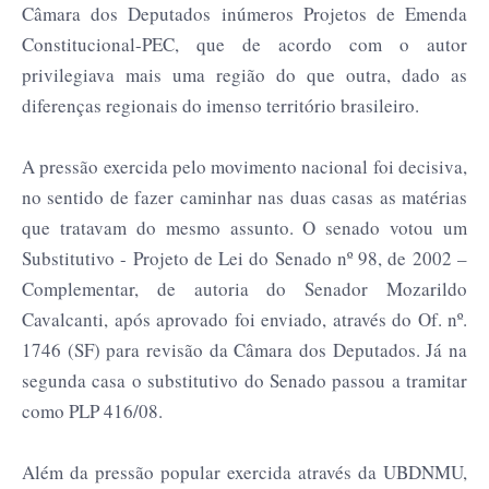
Câmara dos Deputados inúmeros Projetos de Emenda
Constitucional-PEC, que de acordo com o autor
privilegiava mais uma região do que outra, dado as
diferenças regionais do imenso território brasileiro.
A pressão exercida pelo movimento nacional foi decisiva,
no sentido de fazer caminhar nas duas casas as matérias
que tratavam do mesmo assunto. O senado votou um
Substitutivo - Projeto de Lei do Senado nº 98, de 2002 –
Complementar, de autoria do Senador Mozarildo
Cavalcanti, após aprovado foi enviado, através do Of. nº.
1746 (SF) para revisão da Câmara dos Deputados. Já na
segunda casa o substitutivo do Senado passou a tramitar
como PLP 416/08.
Além da pressão popular exercida através da UBDNMU,