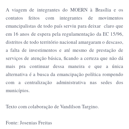
A viagem de integrantes do MOERN à Brasília e os
contatos feitos com integrantes de movimentos
emancipalistas de todo país serviu para deixar claro que
em 16 anos de espera pela regulamentação da EC 15/96,
distritos de todo território nacional amargaram o descaso,
a falta de investimentos e até mesmo de prestação de
serviços de atenção básica, ficando a certeza que não dá
mais pra continuar dessa maneira e que a única
alternativa é a busca da emancipação política rompendo
com a centralização administrativa nas sedes dos
municípios.
Texto com colaboração de Vandilson Targino.
Fonte: Josenias Freitas