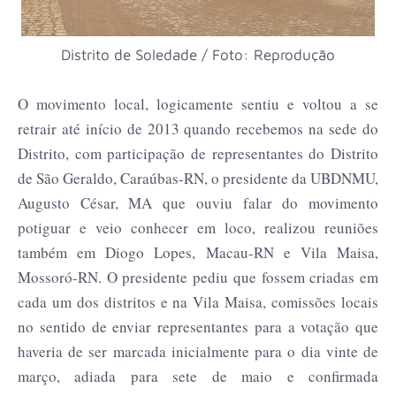
Distrito de Soledade / Foto: Reprodução
O movimento local, logicamente sentiu e voltou a se
retrair até início de 2013 quando recebemos na sede do
Distrito, com participação de representantes do Distrito
de São Geraldo, Caraúbas-RN, o presidente da UBDNMU,
Augusto César, MA que ouviu falar do movimento
potiguar e veio conhecer em loco, realizou reuniões
também em Diogo Lopes, Macau-RN e Vila Maisa,
Mossoró-RN. O presidente pediu que fossem criadas em
cada um dos distritos e na Vila Maisa, comissões locais
no sentido de enviar representantes para a votação que
haveria de ser marcada inicialmente para o dia vinte de
março, adiada para sete de maio e confirmada