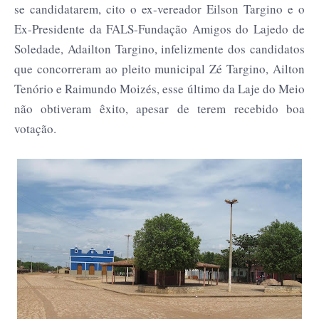
se candidatarem, cito o ex-vereador Eilson Targino e o
Ex-Presidente da FALS-Fundação Amigos do Lajedo de
Soledade, Adailton Targino, infelizmente dos candidatos
que concorreram ao pleito municipal Zé Targino, Ailton
Tenório e Raimundo Moizés, esse último da Laje do Meio
não obtiveram êxito, apesar de terem recebido boa
votação.