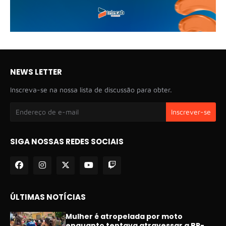
NEWS LETTER
Inscreva-se na nossa lista de discussão para obter.
SIGA NOSSAS REDES SOCIAIS
ÚLTIMAS NOTÍCIAS
Mulher é atropelada por moto
enquanto tentava atravessar a BR-