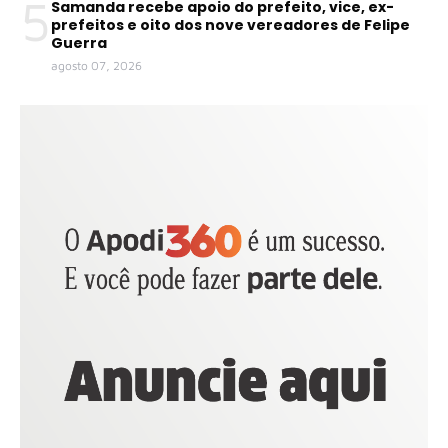
5
Samanda recebe apoio do prefeito, vice, ex-
prefeitos e oito dos nove vereadores de Felipe
Guerra
agosto 07, 2026