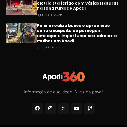
eletricista ferido com várias fraturas
na zona rural de Apodi
agosto 01, 2026
Polícia realiza busca e apreensão
contra suspeito de perseguir,
ameaçar e importunar sexualmente
mulher em Apodi
julho 22, 2026
Informação de qualidade. A voz do povo!