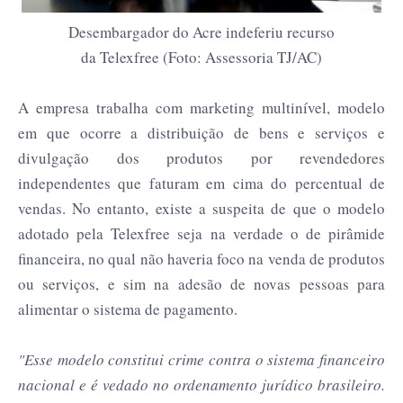
Desembargador do Acre indeferiu recurso
da Telexfree (Foto: Assessoria TJ/AC)
A empresa trabalha com marketing multinível, modelo
em que ocorre a distribuição de bens e serviços e
divulgação dos produtos por revendedores
independentes que faturam em cima do percentual de
vendas. No entanto, existe a suspeita de que o modelo
adotado pela Telexfree seja na verdade o de pirâmide
financeira, no qual não haveria foco na venda de produtos
ou serviços, e sim na adesão de novas pessoas para
alimentar o sistema de pagamento.
"Esse modelo constitui crime contra o sistema financeiro
nacional e é vedado no ordenamento jurídico brasileiro.