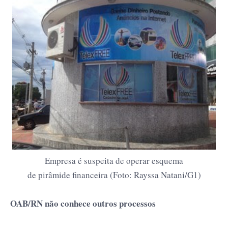
Empresa é suspeita de operar esquema
de pirâmide financeira (Foto: Rayssa Natani/G1)
OAB/RN não conhece outros processos