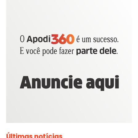
Últimas notícias