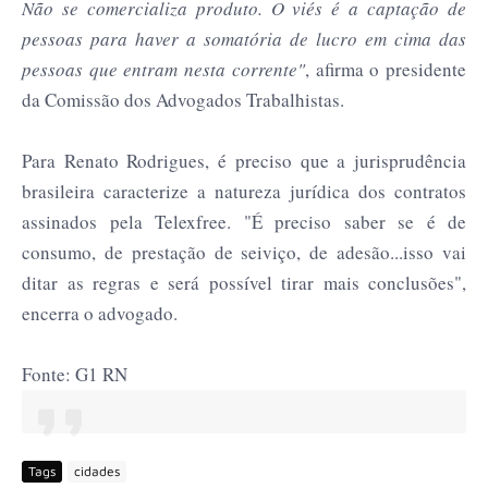
Não se comercializa produto. O viés é a captação de
pessoas para haver a somatória de lucro em cima das
pessoas que entram nesta corrente"
, afirma o presidente
da Comissão dos Advogados Trabalhistas.
Para Renato Rodrigues, é preciso que a jurisprudência
brasileira caracterize a natureza jurídica dos contratos
assinados pela Telexfree. "É preciso saber se é de
consumo, de prestação de seiviço, de adesão...isso vai
ditar as regras e será possível tirar mais conclusões",
encerra o advogado.
Fonte: G1 RN
Tags
cidades