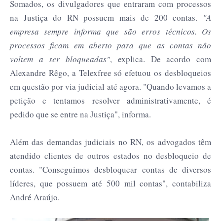
Somados, os divulgadores que entraram com processos
na Justiça do RN possuem mais de 200 contas.
"A
empresa sempre informa que são erros técnicos. Os
processos ficam em aberto para que as contas não
voltem a ser bloqueadas"
, explica. De acordo com
Alexandre Rêgo, a Telexfree só efetuou os desbloqueios
em questão por via judicial até agora. "Quando levamos a
petição e tentamos resolver administrativamente, é
pedido que se entre na Justiça", informa.
Além das demandas judiciais no RN, os advogados têm
atendido clientes de outros estados no desbloqueio de
contas. "Conseguimos desbloquear contas de diversos
líderes, que possuem até 500 mil contas", contabiliza
André Araújo.