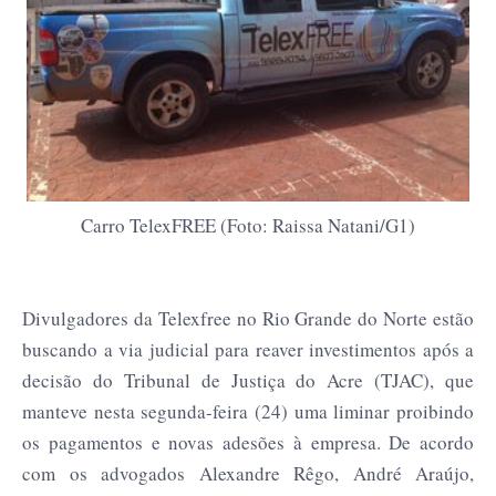
Carro TelexFREE (Foto: Raissa Natani/G1)
Divulgadores da Telexfree no Rio Grande do Norte estão
buscando a via judicial para reaver investimentos após a
decisão do Tribunal de Justiça do Acre (TJAC), que
manteve nesta segunda-feira (24) uma liminar proibindo
os pagamentos e novas adesões à empresa. De acordo
com os advogados Alexandre Rêgo, André Araújo,