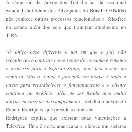
A Comissão de Advogados Trabalhistas da seccional
estadual da Ordem dos Advogados do Brasil (OAB/RN)
não conhece outros processos relacionados a Telexfree
no estado além dos seis que tramitam atualmente no
TJRN.
"O único caso diferente é um em que o juiz não
reconheceu o contrato como sendo de consumo e remeteu
o processo para o Espírito Santo, onde fica a sede da
empresa. Mas a tônica é parecida em todos: é dada a
tutela para reestabelecer o funcionamento e o cliente
continua no negócio, além de ser fixada uma multa
diária em caso de descumprimento"
, detalha o advogado
Renato Rodrigues, que preside a comissão.
Rodrigues explica que existem duas vinculações a
Telexfree. Uma é norte-americana e oferece um sistema