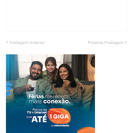
Postagem Anterior
Próxima Postagem