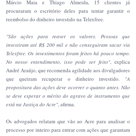
Márcio Maia e Thiago Almeida, 15 clientes já
procuraram o escritório deles para tentar garantir o
reembolso do dinheiro investido na Telexfree.
"São ações para reaver os valores. Pessoas que
investiram até R$ 200 mil e não conseguiram sacar via
Telexfree. Os investimentos foram feitos há pouco tempo.
No nosso entendimento, isso pode ser feito"
, explica
André Araújo, que recomenda agilidade aos divulgadores
que queiram recuperar o dinheiro investido.
"A
propositura das ações deve ocorrer o quanto antes. Não
se deve esperar o mérito do agravo de instrumento que
está na Justiça do Acre"
, afirma.
Os advogados relatam que vão ao Acre para analisar o
processo por inteiro para entrar com ações que garantam