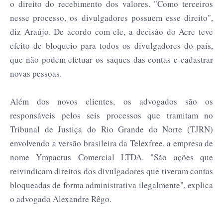
o direito do recebimento dos valores. "Como terceiros
nesse processo, os divulgadores possuem esse direito",
diz Araújo. De acordo com ele, a decisão do Acre teve
efeito de bloqueio para todos os divulgadores do país,
que não podem efetuar os saques das contas e cadastrar
novas pessoas.
Além dos novos clientes, os advogados são os
responsáveis pelos seis processos que tramitam no
Tribunal de Justiça do Rio Grande do Norte (TJRN)
envolvendo a versão brasileira da Telexfree, a empresa de
nome Ympactus Comercial LTDA. "São ações que
reivindicam direitos dos divulgadores que tiveram contas
bloqueadas de forma administrativa ilegalmente", explica
o advogado Alexandre Rêgo.