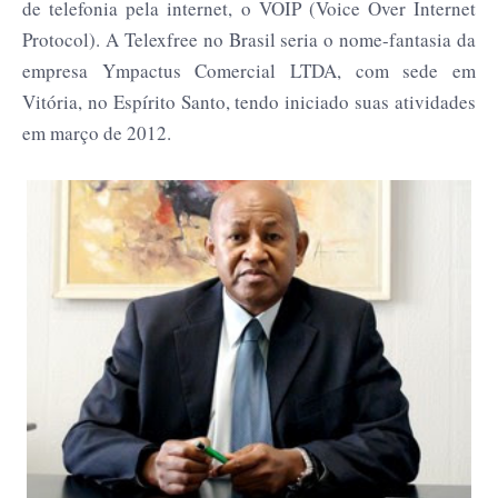
de telefonia pela internet, o VOIP (Voice Over Internet
Protocol). A Telexfree no Brasil seria o nome-fantasia da
empresa Ympactus Comercial LTDA, com sede em
Vitória, no Espírito Santo, tendo iniciado suas atividades
em março de 2012.