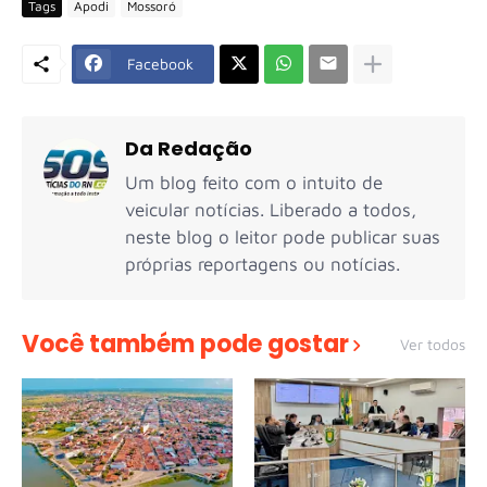
Tags
Apodi
Mossoró
Facebook
Da Redação
Um blog feito com o intuito de
veicular notícias. Liberado a todos,
neste blog o leitor pode publicar suas
próprias reportagens ou notícias.
Você também pode gostar
Ver todos