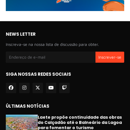
NEWS LETTER
Inscreva-se na nossa lista de discussão para obter.
SIGA NOSSAS REDES SOCIAIS
ÚLTIMAS NOTÍCIAS
Laete propõe continuidade das obras
do Calçadão até o Balneário da Lagoa
para fomentar o turismo