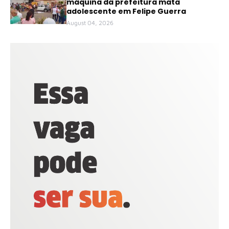
máquina da prefeitura mata
adolescente em Felipe Guerra
August 04, 2026