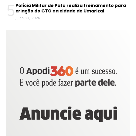
5
Polícia Militar de Patu realiza treinamento para
criação do GTO na cidade de Umarizal
julho 30, 2026