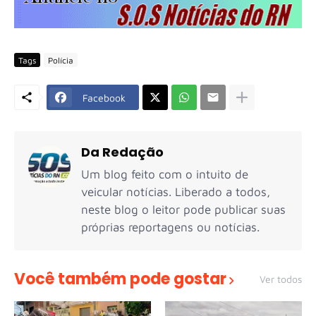
Tags
Polícia
Facebook
Da Redação
Um blog feito com o intuito de
veicular notícias. Liberado a todos,
neste blog o leitor pode publicar suas
próprias reportagens ou notícias.
Você também pode gostar
Ver todos