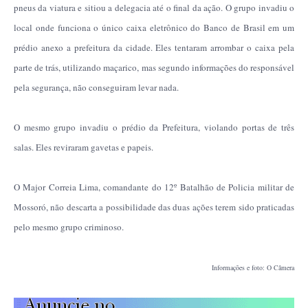
pneus da viatura e sitiou a delegacia até o final da ação. O grupo invadiu o
local onde funciona o único caixa eletrônico do Banco de Brasil em um
prédio anexo a prefeitura da cidade. Eles tentaram arrombar o caixa pela
parte de trás, utilizando maçarico, mas segundo informações do responsável
pela segurança, não conseguiram levar nada.
O mesmo grupo invadiu o prédio da Prefeitura, violando portas de três
salas. Eles reviraram gavetas e papeis.
O Major Correia Lima, comandante do 12º Batalhão de Policia militar de
Mossoró, não descarta a possibilidade das duas ações terem sido praticadas
pelo mesmo grupo criminoso.
Informações e foto: O Câmera