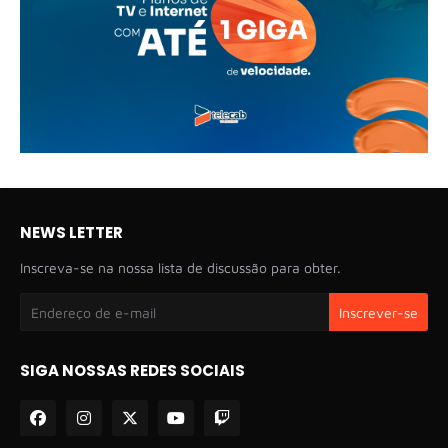
NEWS LETTER
Inscreva-se na nossa lista de discussão para obter.
SIGA NOSSAS REDES SOCIAIS