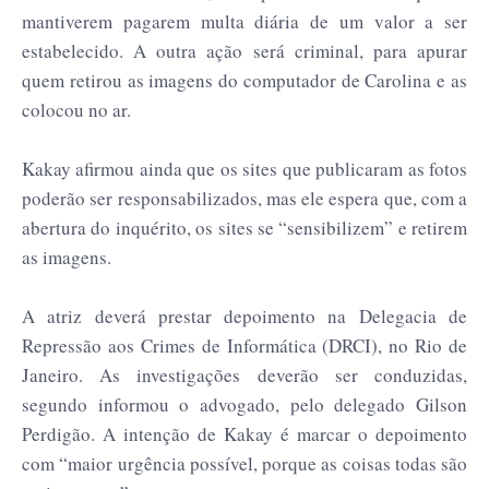
mantiverem pagarem multa diária de um valor a ser
estabelecido. A outra ação será criminal, para apurar
quem retirou as imagens do computador de Carolina e as
colocou no ar.
Kakay afirmou ainda que os sites que publicaram as fotos
poderão ser responsabilizados, mas ele espera que, com a
abertura do inquérito, os sites se “sensibilizem” e retirem
as imagens.
A atriz deverá prestar depoimento na Delegacia de
Repressão aos Crimes de Informática (DRCI), no Rio de
Janeiro. As investigações deverão ser conduzidas,
segundo informou o advogado, pelo delegado Gilson
Perdigão. A intenção de Kakay é marcar o depoimento
com “maior urgência possível, porque as coisas todas são