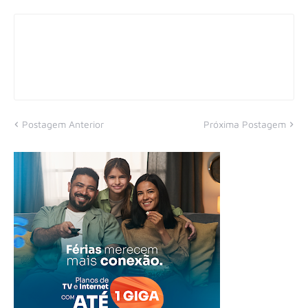
Postagem Anterior
Próxima Postagem