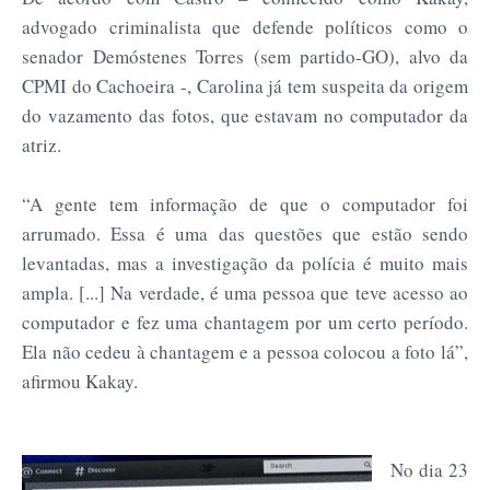
advogado criminalista que defende políticos como o
senador Demóstenes Torres (sem partido-GO), alvo da
CPMI do Cachoeira -, Carolina já tem suspeita da origem
do
vazamento das fotos, que estavam no computador da
atriz.
“A gente tem informação de que o computador foi
arrumado. Essa é uma das questões que estão sendo
levantadas, mas a investigação da polícia é muito mais
ampla. [...] Na verdade, é uma pessoa que teve acesso ao
computador e fez uma chantagem por um certo período.
Ela não cedeu à chantagem e a pessoa colocou a foto lá”,
afirmou Kakay.
No dia 23