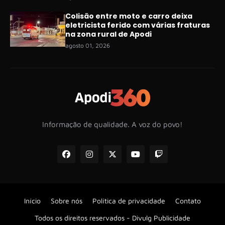
Colisão entre moto e carro deixa
eletricista ferido com várias fraturas
na zona rural de Apodi
agosto 01, 2026
Informação de qualidade. A voz do povo!
Início
Sobre nós
Política de privacidade
Contato
Todos os direitos reservados -
Divulg Publicidade