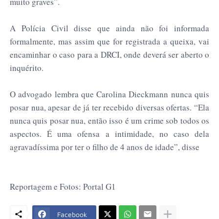
muito graves”.
A Polícia Civil disse que ainda não foi informada
formalmente, mas assim que for registrada a queixa, vai
encaminhar o caso para a DRCI, onde deverá ser aberto o
inquérito.
O advogado lembra que Carolina Dieckmann nunca quis
posar nua, apesar de já ter recebido diversas ofertas. “Ela
nunca quis posar nua, então isso é um crime sob todos os
aspectos. É uma ofensa a intimidade, no caso dela
agravadíssima por ter o filho de 4 anos de idade”, disse
Reportagem e Fotos: Portal G1
Facebook