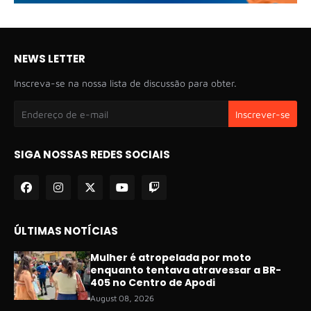
NEWS LETTER
Inscreva-se na nossa lista de discussão para obter.
SIGA NOSSAS REDES SOCIAIS
ÚLTIMAS NOTÍCIAS
Mulher é atropelada por moto
enquanto tentava atravessar a BR-
405 no Centro de Apodi
August 08, 2026