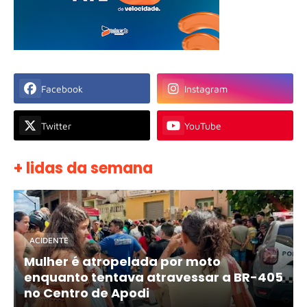
Facebook
Instagram
Twitter
YouTube
+ lidas da semana
ACIDENTE
Mulher é atropelada por moto
enquanto tentava atravessar a BR-405
no Centro de Apodi