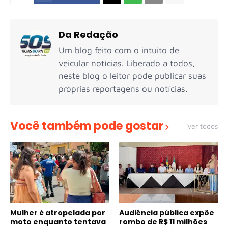
Da Redação
Um blog feito com o intuito de
veicular notícias. Liberado a todos,
neste blog o leitor pode publicar suas
próprias reportagens ou notícias.
Você também pode gostar
Ver todos
Mulher é atropelada por
Audiência pública expõe
moto enquanto tentava
rombo de R$ 11 milhões