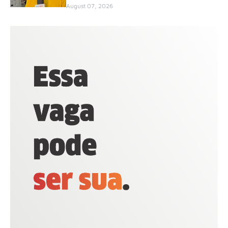
August 07, 2026