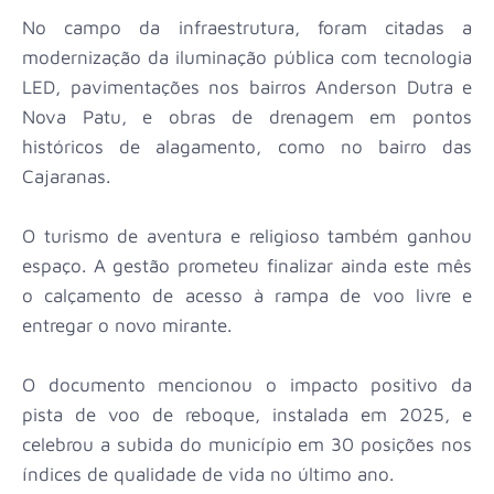
No campo da infraestrutura, foram citadas a
modernização da iluminação pública com tecnologia
LED, pavimentações nos bairros Anderson Dutra e
Nova Patu, e obras de drenagem em pontos
históricos de alagamento, como no bairro das
Cajaranas.
O turismo de aventura e religioso também ganhou
espaço. A gestão prometeu finalizar ainda este mês
o calçamento de acesso à rampa de voo livre e
entregar o novo mirante.
O documento mencionou o impacto positivo da
pista de voo de reboque, instalada em 2025, e
celebrou a subida do município em 30 posições nos
índices de qualidade de vida no último ano.