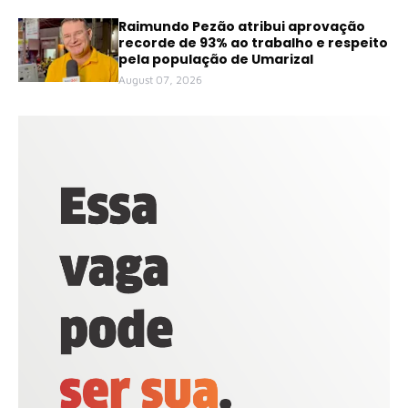
Raimundo Pezão atribui aprovação
recorde de 93% ao trabalho e respeito
pela população de Umarizal
August 07, 2026