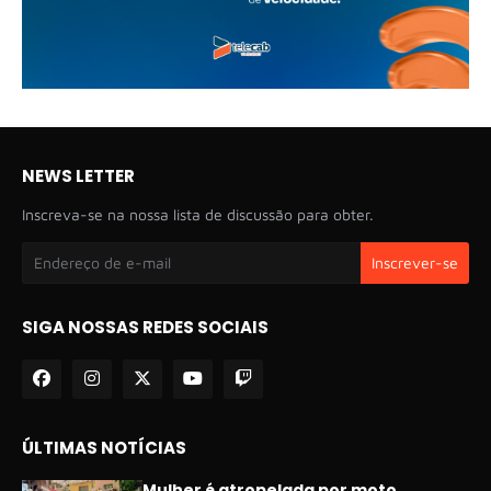
NEWS LETTER
Inscreva-se na nossa lista de discussão para obter.
SIGA NOSSAS REDES SOCIAIS
ÚLTIMAS NOTÍCIAS
Mulher é atropelada por moto