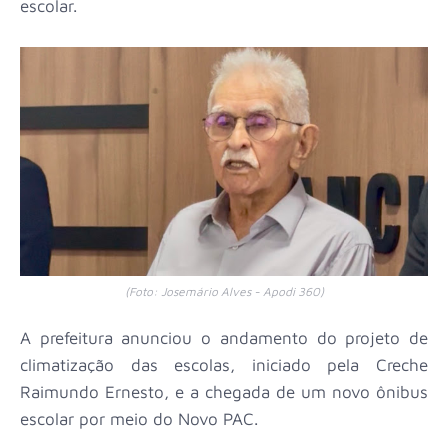
escolar.
(Foto: Josemário Alves - Apodi 360)
A prefeitura anunciou o andamento do projeto de
climatização das escolas, iniciado pela Creche
Raimundo Ernesto, e a chegada de um novo ônibus
escolar por meio do Novo PAC.