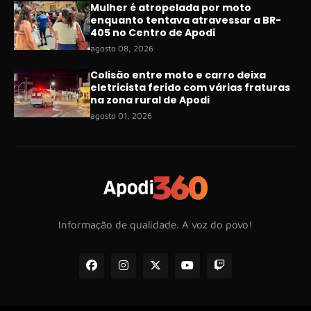
Mulher é atropelada por moto
enquanto tentava atravessar a BR-
405 no Centro de Apodi
agosto 08, 2026
Colisão entre moto e carro deixa
eletricista ferido com várias fraturas
na zona rural de Apodi
agosto 01, 2026
Informação de qualidade. A voz do povo!