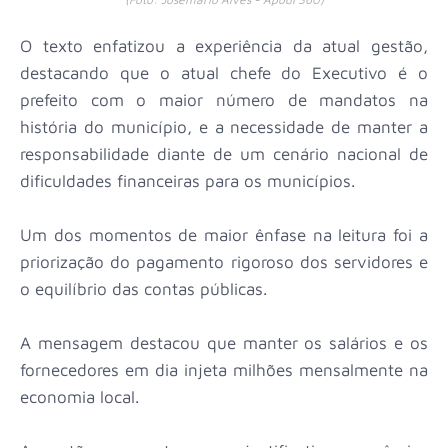
O texto enfatizou a experiência da atual gestão,
destacando que o atual chefe do Executivo é o
prefeito com o maior número de mandatos na
história do município, e a necessidade de manter a
responsabilidade diante de um cenário nacional de
dificuldades financeiras para os municípios.
Um dos momentos de maior ênfase na leitura foi a
priorização do pagamento rigoroso dos servidores e
o equilíbrio das contas públicas.
A mensagem destacou que manter os salários e os
fornecedores em dia injeta milhões mensalmente na
economia local.