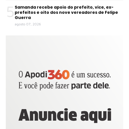
5
Samanda recebe apoio do prefeito, vice, ex-
prefeitos e oito dos nove vereadores de Felipe
Guerra
agosto 07, 2026