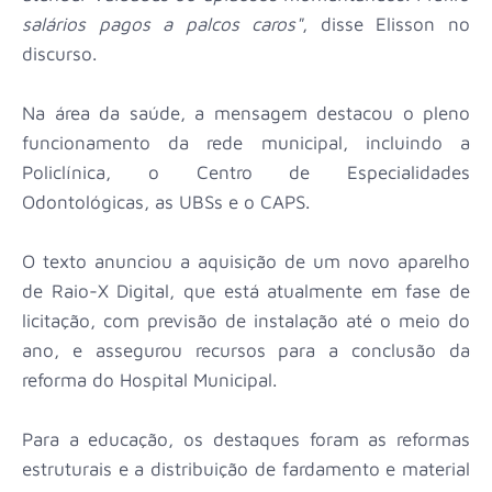
salários pagos a palcos caros"
, disse Elisson no
discurso.
Na área da saúde, a mensagem destacou o pleno
funcionamento da rede municipal, incluindo a
Policlínica, o Centro de Especialidades
Odontológicas, as UBSs e o CAPS.
O texto anunciou a aquisição de um novo aparelho
de Raio-X Digital, que está atualmente em fase de
licitação, com previsão de instalação até o meio do
ano, e assegurou recursos para a conclusão da
reforma do Hospital Municipal.
Para a educação, os destaques foram as reformas
estruturais e a distribuição de fardamento e material