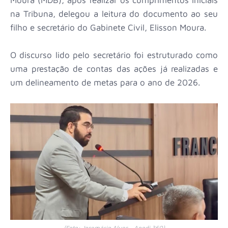
na Tribuna, delegou a leitura do documento ao seu
filho e secretário do Gabinete Civil, Elisson Moura.
O discurso lido pelo secretário foi estruturado como
uma prestação de contas das ações já realizadas e
um delineamento de metas para o ano de 2026.
(Foto: Josemário Alves - Apodi 360)