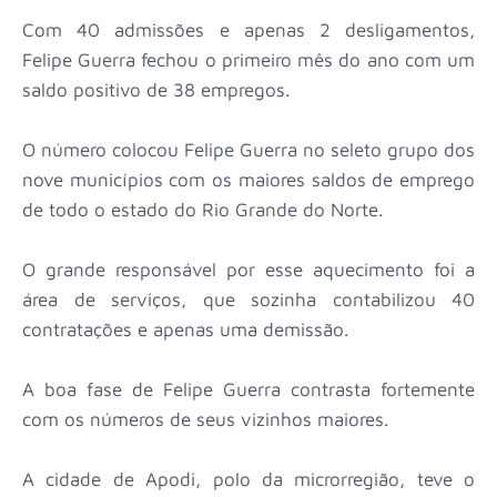
Com 40 admissões e apenas 2 desligamentos,
Felipe Guerra fechou o primeiro mês do ano com um
saldo positivo de 38 empregos.
O número colocou Felipe Guerra no seleto grupo dos
nove municípios com os maiores saldos de emprego
de todo o estado do Rio Grande do Norte.
O grande responsável por esse aquecimento foi a
área de serviços, que sozinha contabilizou 40
contratações e apenas uma demissão.
A boa fase de Felipe Guerra contrasta fortemente
com os números de seus vizinhos maiores.
A cidade de Apodi, polo da microrregião, teve o