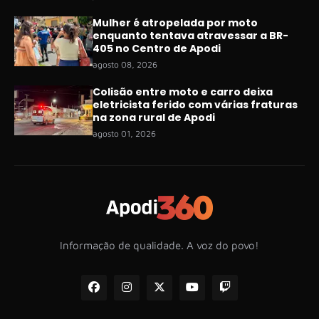
Mulher é atropelada por moto
enquanto tentava atravessar a BR-
405 no Centro de Apodi
agosto 08, 2026
Colisão entre moto e carro deixa
eletricista ferido com várias fraturas
na zona rural de Apodi
agosto 01, 2026
Informação de qualidade. A voz do povo!