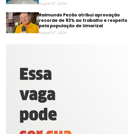
August 07, 2026
Raimundo Pezão atribui aprovação
recorde de 93% ao trabalho e respeito
pela população de Umarizal
August 07, 2026