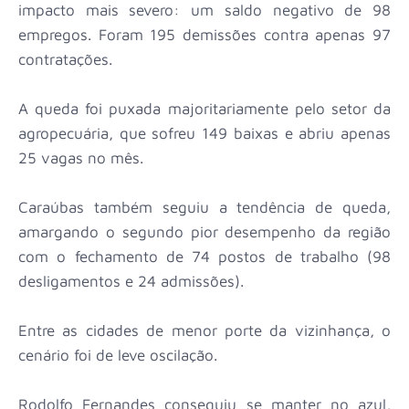
impacto mais severo: um saldo negativo de 98
empregos. Foram 195 demissões contra apenas 97
contratações.
A queda foi puxada majoritariamente pelo setor da
agropecuária, que sofreu 149 baixas e abriu apenas
25 vagas no mês.
Caraúbas também seguiu a tendência de queda,
amargando o segundo pior desempenho da região
com o fechamento de 74 postos de trabalho (98
desligamentos e 24 admissões).
Entre as cidades de menor porte da vizinhança, o
cenário foi de leve oscilação.
Rodolfo Fernandes conseguiu se manter no azul,