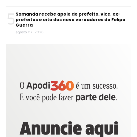
5
Samanda recebe apoio do prefeito, vice, ex-
prefeitos e oito dos nove vereadores de Felipe
Guerra
agosto 07, 2026