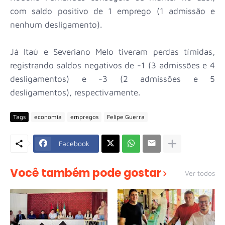
com saldo positivo de 1 emprego (1 admissão e
nenhum desligamento).
Já Itaú e Severiano Melo tiveram perdas tímidas,
registrando saldos negativos de -1 (3 admissões e 4
desligamentos) e -3 (2 admissões e 5
desligamentos), respectivamente.
Tags
economia
empregos
Felipe Guerra
Facebook
Você também pode gostar
Ver todos