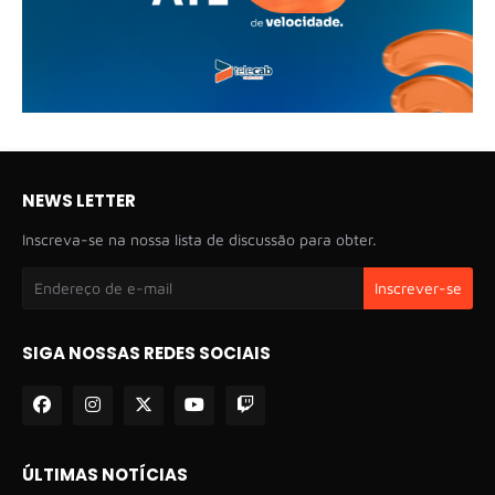
NEWS LETTER
Inscreva-se na nossa lista de discussão para obter.
SIGA NOSSAS REDES SOCIAIS
ÚLTIMAS NOTÍCIAS