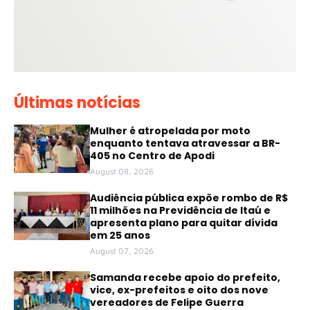
Últimas notícias
Mulher é atropelada por moto
enquanto tentava atravessar a BR-
405 no Centro de Apodi
August 08, 2026
Audiência pública expõe rombo de R$
11 milhões na Previdência de Itaú e
apresenta plano para quitar dívida
em 25 anos
August 07, 2026
Samanda recebe apoio do prefeito,
vice, ex-prefeitos e oito dos nove
vereadores de Felipe Guerra