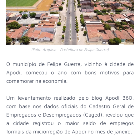
(Foto: Arquivo - Prefeitura de Felipe Guerra)
O município de Felipe Guerra, vizinho à cidade de
Apodi, começou o ano com bons motivos para
comemorar na economia.
Um levantamento realizado pelo blog Apodi 360,
com base nos dados oficiais do Cadastro Geral de
Empregados e Desempregados (Caged), revelou que
a cidade registrou o maior saldo de empregos
formais da microrregião de Apodi no mês de janeiro.