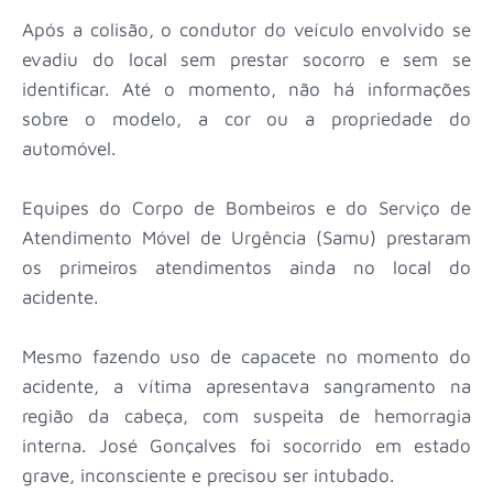
Após a colisão, o condutor do veículo envolvido se
evadiu do local sem prestar socorro e sem se
identificar. Até o momento, não há informações
sobre o modelo, a cor ou a propriedade do
automóvel.
Equipes do Corpo de Bombeiros e do Serviço de
Atendimento Móvel de Urgência (Samu) prestaram
os primeiros atendimentos ainda no local do
acidente.
Mesmo fazendo uso de capacete no momento do
acidente, a vítima apresentava sangramento na
região da cabeça, com suspeita de hemorragia
interna. José Gonçalves foi socorrido em estado
grave, inconsciente e precisou ser intubado.