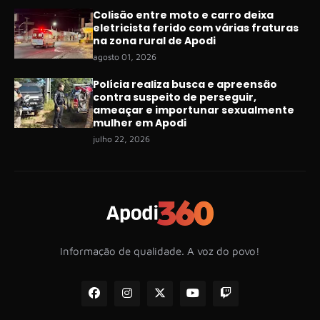
Colisão entre moto e carro deixa
eletricista ferido com várias fraturas
na zona rural de Apodi
agosto 01, 2026
Polícia realiza busca e apreensão
contra suspeito de perseguir,
ameaçar e importunar sexualmente
mulher em Apodi
julho 22, 2026
Informação de qualidade. A voz do povo!