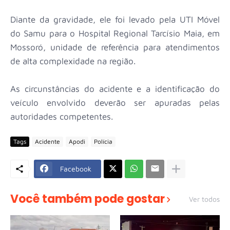
Diante da gravidade, ele foi levado pela UTI Móvel
do Samu para o Hospital Regional Tarcísio Maia, em
Mossoró, unidade de referência para atendimentos
de alta complexidade na região.
As circunstâncias do acidente e a identificação do
veículo envolvido deverão ser apuradas pelas
autoridades competentes.
Tags
Acidente
Apodi
Polícia
Facebook
Você também pode gostar
Ver todos