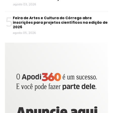
agosto 03, 2026
5
Feira de Artes e Cultura do Córrego abre
inscrições para projetos científicos na edição de
2026
agosto 05, 2026