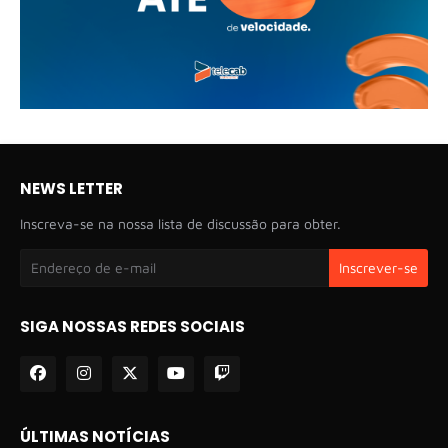
NEWS LETTER
Inscreva-se na nossa lista de discussão para obter.
SIGA NOSSAS REDES SOCIAIS
ÚLTIMAS NOTÍCIAS