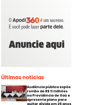
Últimas notícias
Audiência pública expõe
rombo de R$ 11 milhões
na Previdência de Itaú e
apresenta plano para
quitar dívida em 25 anos