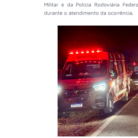
Militar e da Polícia Rodoviária Fede
durante o atendimento da ocorrência.