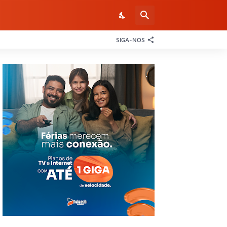
SIGA-NOS