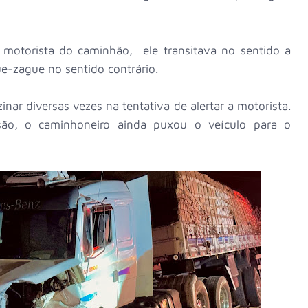
motorista do caminhão, ele transitava no sentido a
ue-zague no sentido contrário.
inar diversas vezes na tentativa de alertar a motorista.
isão, o caminhoneiro ainda puxou o veículo para o