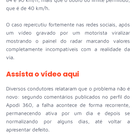
que é de 40 km/h.
O caso repercutiu fortemente nas redes sociais, após
um vídeo gravado por um motorista viralizar
mostrando o painel do radar marcando valores
completamente incompatíveis com a realidade da
via.
Assista o vídeo aqui
Diversos condutores relataram que o problema não é
novo: segundo comentários publicados no perfil do
Apodi 360, a falha acontece de forma recorrente,
permanecendo ativa por um dia e depois se
normalizando por alguns dias, até voltar a
apresentar defeito.