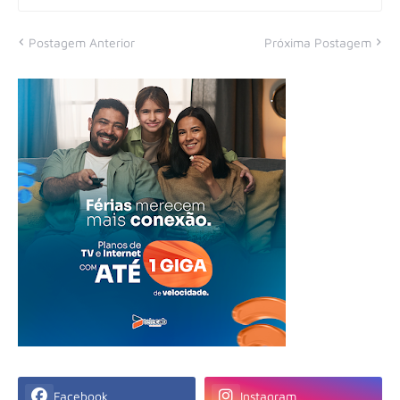
Postagem Anterior
Próxima Postagem
Facebook
Instagram