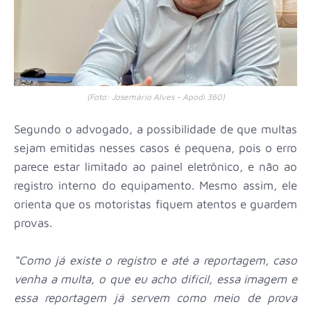
(Foto: Josemário Alves - Apodi 360)
Segundo o advogado, a possibilidade de que multas
sejam emitidas nesses casos é pequena, pois o erro
parece estar limitado ao painel eletrônico, e não ao
registro interno do equipamento. Mesmo assim, ele
orienta que os motoristas fiquem atentos e guardem
provas.
“Como já existe o registro e até a reportagem, caso
venha a multa, o que eu acho difícil, essa imagem e
essa reportagem já servem como meio de prova