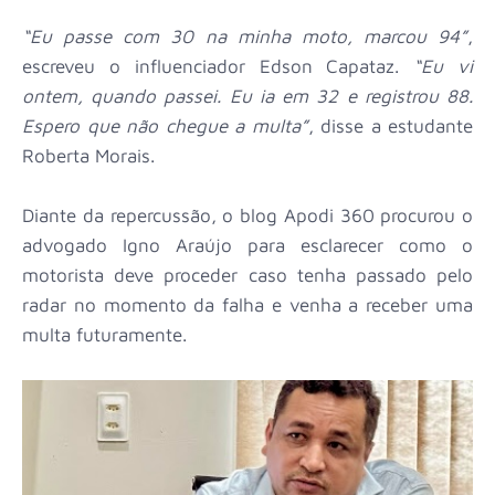
“Eu passe com 30 na minha moto, marcou 94”
,
escreveu o influenciador Edson Capataz.
“Eu vi
ontem, quando passei. Eu ia em 32 e registrou 88.
Espero que não chegue a multa”
, disse a estudante
Roberta Morais.
Diante da repercussão, o blog Apodi 360 procurou o
advogado Igno Araújo para esclarecer como o
motorista deve proceder caso tenha passado pelo
radar no momento da falha e venha a receber uma
multa futuramente.