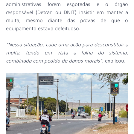
administrativas forem esgotadas e o órgão
responsável (Detran ou DNIT) insistir em manter a
multa, mesmo diante das provas de que o
equipamento estava defeituoso.
“Nessa situação, cabe uma ação para desconstituir a
multa, tendo em vista a falha do sistema,
combinada com pedido de danos morais”
, explicou.