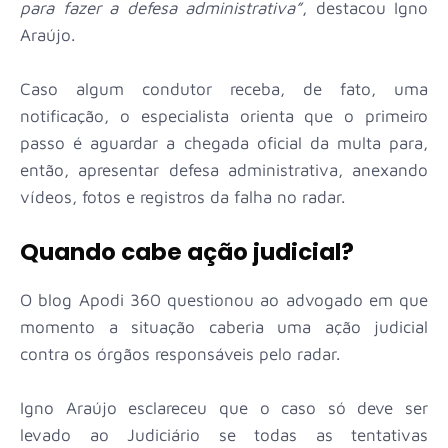
para fazer a defesa administrativa”
, destacou Igno
Araújo.
Caso algum condutor receba, de fato, uma
notificação, o especialista orienta que o primeiro
passo é aguardar a chegada oficial da multa para,
então, apresentar defesa administrativa, anexando
vídeos, fotos e registros da falha no radar.
Quando cabe ação judicial?
O blog Apodi 360 questionou ao advogado em que
momento a situação caberia uma ação judicial
contra os órgãos responsáveis pelo radar.
Igno Araújo esclareceu que o caso só deve ser
levado ao Judiciário se todas as tentativas