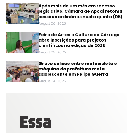
Após mais de um mês em recesso
legislativo, Câmara de Apodi retoma
sessões ordinárias nesta quinta (06)
August 06, 2026
Feira de Artes e Cultura do Córrego
abre inscrições para projetos
científicos na edição de 2026
August 05, 2026
Grave colisão entre motocicleta e
máquina da prefeitura mata
adolescente em Felipe Guerra
August 04, 2026