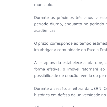
município.
Durante os próximos três anos, a esc
período diurno, enquanto no período n
acadêmicas.
O prazo corresponde ao tempo estimad
irá abrigar a comunidade da Escola Pro
A lei aprovada estabelece ainda que, 
forma efetiva, o imóvel retornará ao
possibilidade de doação, venda ou perm
Durante a sessão, a reitora da UERN, C
histórica em defesa da universidade no