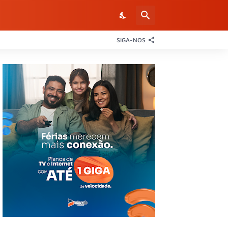
SIGA-NOS