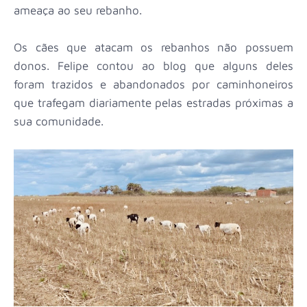
ameaça ao seu rebanho.
Os cães que atacam os rebanhos não possuem
donos. Felipe contou ao blog que alguns deles
foram trazidos e abandonados por caminhoneiros
que trafegam diariamente pelas estradas próximas a
sua comunidade.