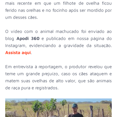
mais recente em que um filhote de ovelha ficou
ferido nas orelhas e no focinho após ser mordido por
um desses cães.
O vídeo com o animal machucado foi enviado ao
blog
Apodi 360
e publicado em nossa página do
Instagram, evidenciando a gravidade da situação.
Assista aqui
.
Em entrevista à reportagem, o produtor revelou que
teme um grande prejuízo, caso os cães ataquem e
matem suas ovelhas de alto valor, que são animais
de raça pura e registrados.