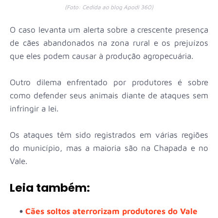
(Foto: Cedida ao blog Apodi 360)
O caso levanta um alerta sobre a crescente presença
de cães abandonados na zona rural e os prejuízos
que eles podem causar à produção agropecuária.
Outro dilema enfrentado por produtores é sobre
como defender seus animais diante de ataques sem
infringir a lei.
Os ataques têm sido registrados em várias regiões
do município, mas a maioria são na Chapada e no
Vale.
Leia também:
Cães soltos aterrorizam produtores do Vale