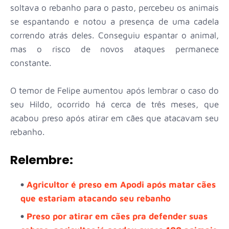
soltava o rebanho para o pasto, percebeu os animais
se espantando e notou a presença de uma cadela
correndo atrás deles. Conseguiu espantar o animal,
mas o risco de novos ataques permanece
constante.
O temor de Felipe aumentou após lembrar o caso do
seu Hildo, ocorrido há cerca de três meses, que
acabou preso após atirar em cães que atacavam seu
rebanho.
Relembre:
Agricultor é preso em Apodi após matar cães
que estariam atacando seu rebanho
Preso por atirar em cães pra defender suas