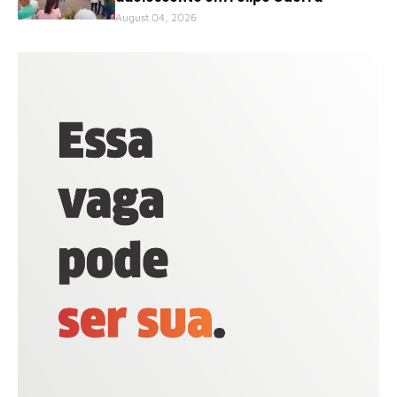
August 04, 2026