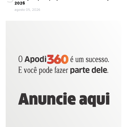
2026
agosto 05, 2026