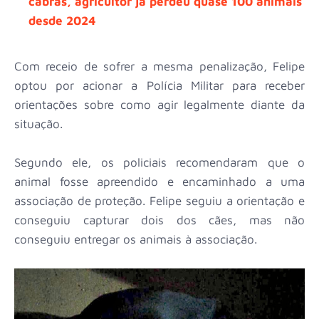
cabras, agricultor já perdeu quase 100 animais
desde 2024
Com receio de sofrer a mesma penalização, Felipe
optou por acionar a Polícia Militar para receber
orientações sobre como agir legalmente diante da
situação.
Segundo ele, os policiais recomendaram que o
animal fosse apreendido e encaminhado a uma
associação de proteção. Felipe seguiu a orientação e
conseguiu capturar dois dos cães, mas não
conseguiu entregar os animais à associação.