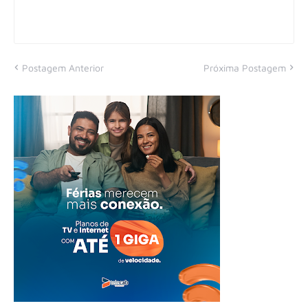
Postagem Anterior
Próxima Postagem