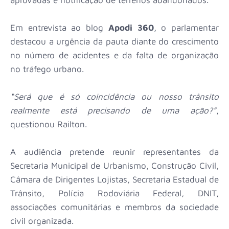
Em entrevista ao blog
Apodi 360
, o parlamentar
destacou a urgência da pauta diante do crescimento
no número de acidentes e da falta de organização
no tráfego urbano.
“Será que é só coincidência ou nosso trânsito
realmente está precisando de uma ação?”
,
questionou Railton.
A audiência pretende reunir representantes da
Secretaria Municipal de Urbanismo, Construção Civil,
Câmara de Dirigentes Lojistas, Secretaria Estadual de
Trânsito, Polícia Rodoviária Federal, DNIT,
associações comunitárias e membros da sociedade
civil organizada.