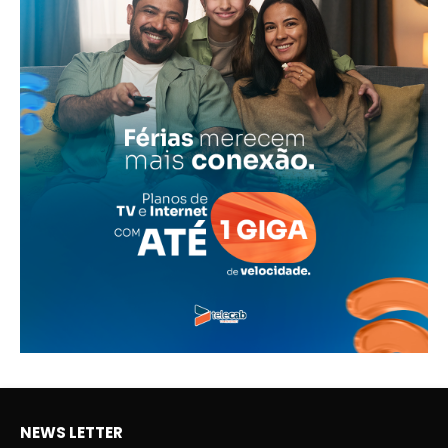
NEWS LETTER