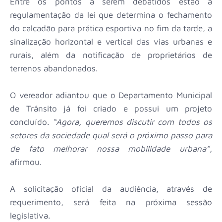
Entre os pontos a serem debatidos estão a
regulamentação da lei que determina o fechamento
do calçadão para prática esportiva no fim da tarde, a
sinalização horizontal e vertical das vias urbanas e
rurais, além da notificação de proprietários de
terrenos abandonados.
O vereador adiantou que o Departamento Municipal
de Trânsito já foi criado e possui um projeto
concluído.
“Agora, queremos discutir com todos os
setores da sociedade qual será o próximo passo para
de fato melhorar nossa mobilidade urbana”
,
afirmou.
A solicitação oficial da audiência, através de
requerimento, será feita na próxima sessão
legislativa.