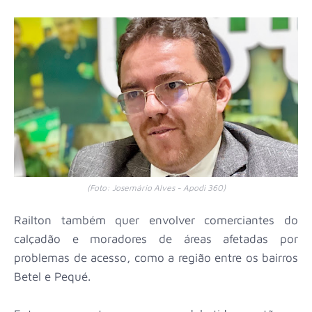
(Foto: Josemário Alves - Apodi 360)
Railton também quer envolver comerciantes do
calçadão e moradores de áreas afetadas por
problemas de acesso, como a região entre os bairros
Betel e Pequé.