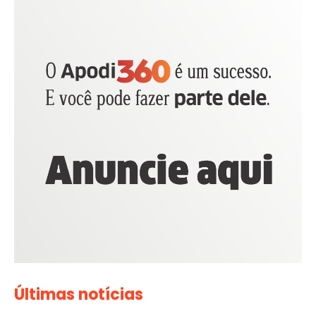
Últimas notícias