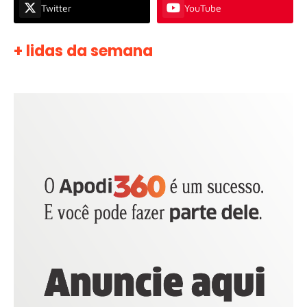
Twitter
YouTube
+ lidas da semana