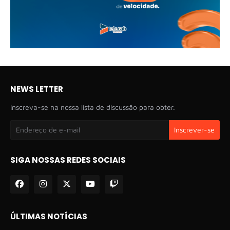
NEWS LETTER
Inscreva-se na nossa lista de discussão para obter.
SIGA NOSSAS REDES SOCIAIS
ÚLTIMAS NOTÍCIAS