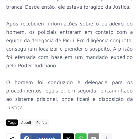
branca. Desde então, ele estava foragido da Justiça.
Após receberem informações sobre o paradeiro do
homem, os policiais entraram em contato com a
equipe da delegacia de Picuí. Em diligência conjunta,
conseguiram localizar e prender o suspeito. A prisão
foi efetuada com base em um mandado expedido
pelo Poder Judiciário.
O homem foi conduzido à delegacia para os
procedimentos legais e, em seguida, encaminhado
ao sistema prisional, onde ficará à disposição da
Justiça.
Tags
Apodi
Polícia
Facebook