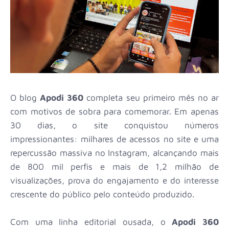
O blog
Apodi 360
completa seu primeiro mês no ar
com motivos de sobra para comemorar. Em apenas
30 dias, o site conquistou números
impressionantes: milhares de acessos no site e uma
repercussão massiva no Instagram, alcançando mais
de 800 mil perfis e mais de 1,2 milhão de
visualizações, prova do engajamento e do interesse
crescente do público pelo conteúdo produzido.
Com uma linha editorial ousada, o
Apodi 360