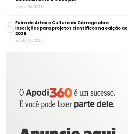
agosto 03, 2026
5
Feira de Artes e Cultura do Córrego abre
inscrições para projetos científicos na edição de
2026
agosto 05, 2026