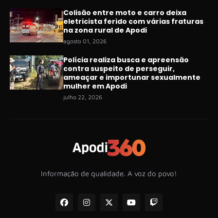
Colisão entre moto e carro deixa
eletricista ferido com várias fraturas
na zona rural de Apodi
agosto 01, 2026
Polícia realiza busca e apreensão
contra suspeito de perseguir,
ameaçar e importunar sexualmente
mulher em Apodi
julho 22, 2026
Informação de qualidade. A voz do povo!