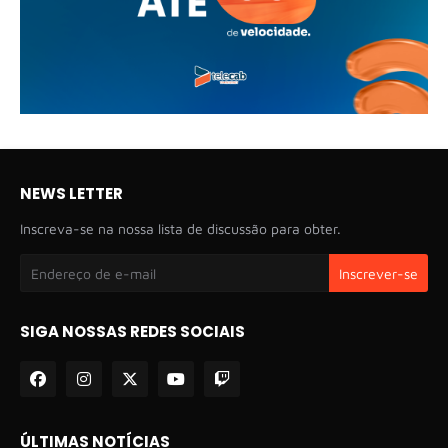
NEWS LETTER
Inscreva-se na nossa lista de discussão para obter.
SIGA NOSSAS REDES SOCIAIS
ÚLTIMAS NOTÍCIAS