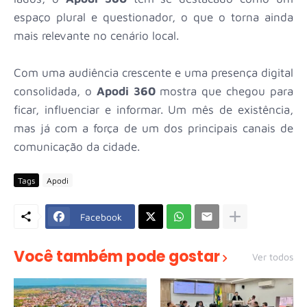
espaço plural e questionador, o que o torna ainda
mais relevante no cenário local.
Com uma audiência crescente e uma presença digital
consolidada, o
Apodi 360
mostra que chegou para
ficar, influenciar e informar. Um mês de existência,
mas já com a força de um dos principais canais de
comunicação da cidade.
Tags
Apodi
Facebook
Você também pode gostar
Ver todos