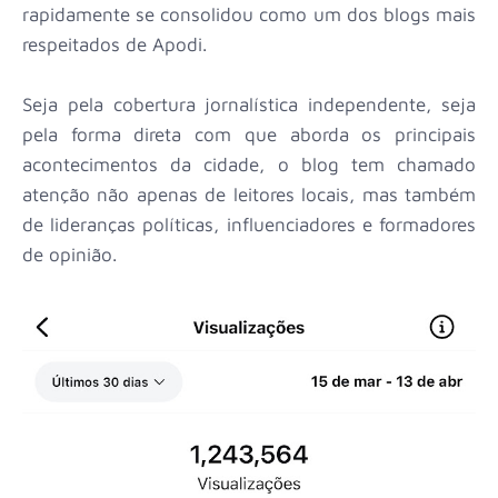
rapidamente se consolidou como um dos blogs mais
respeitados de Apodi.
Seja pela cobertura jornalística independente, seja
pela forma direta com que aborda os principais
acontecimentos da cidade, o blog tem chamado
atenção não apenas de leitores locais, mas também
de lideranças políticas, influenciadores e formadores
de opinião.