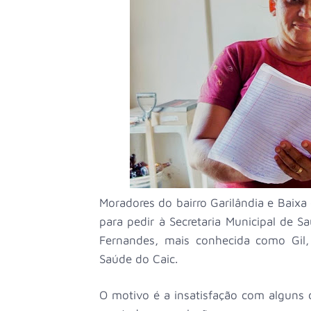
Moradores do bairro Garilândia e Baix
para pedir à Secretaria Municipal de S
Fernandes, mais conhecida como Gil,
Saúde do Caic.
O motivo é a insatisfação com alguns