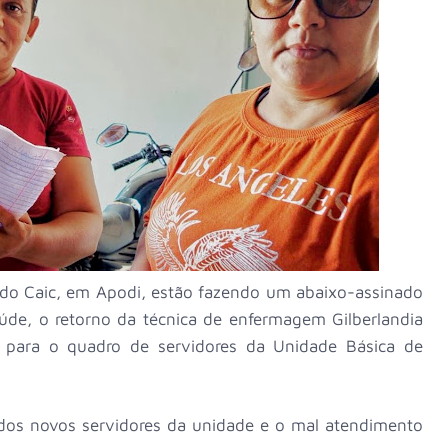
a do Caic, em Apodi, estão fazendo um abaixo-assinado
aúde, o retorno da técnica de enfermagem Gilberlandia
 para o quadro de servidores da Unidade Básica de
 dos novos servidores da unidade e o mal atendimento