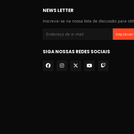
NEWS LETTER
Inscreva-se na nossa lista de discussão para obt
SIGA NOSSAS REDES SOCIAIS