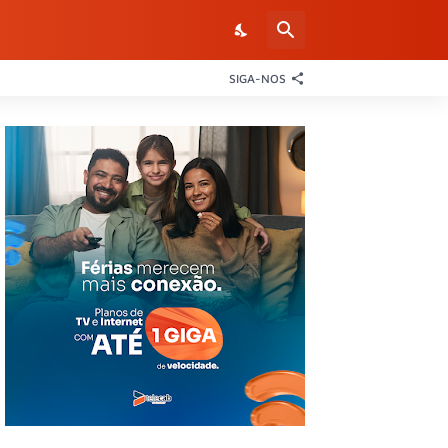
SIGA-NOS