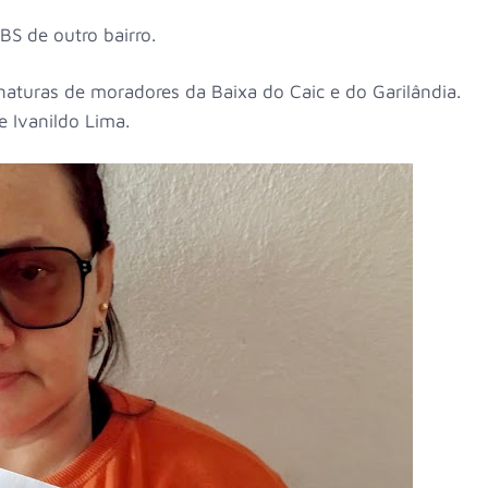
BS de outro bairro.
aturas de moradores da Baixa do Caic e do Garilândia.
e Ivanildo Lima.