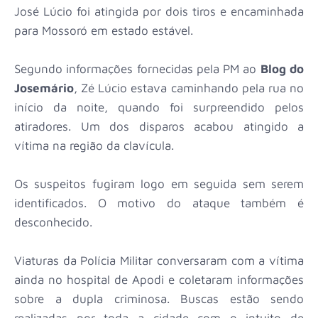
José Lúcio foi atingida por dois tiros e encaminhada
para Mossoró em estado estável.
Segundo informações fornecidas pela PM ao
Blog do
Josemário
, Zé Lúcio estava caminhando pela rua no
início da noite, quando foi surpreendido pelos
atiradores. Um dos disparos acabou atingido a
vítima na região da clavícula.
Os suspeitos fugiram logo em seguida sem serem
identificados. O motivo do ataque também é
desconhecido.
Viaturas da Polícia Militar conversaram com a vítima
ainda no hospital de Apodi e coletaram informações
sobre a dupla criminosa. Buscas estão sendo
realizadas por toda a cidade com o intuito de