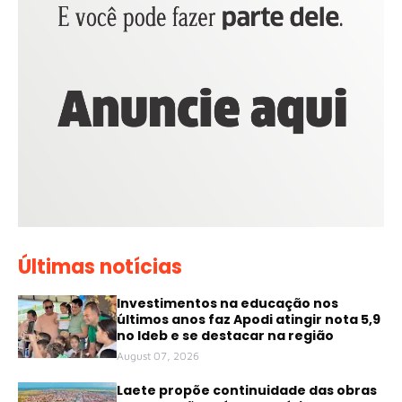
Últimas notícias
Investimentos na educação nos
últimos anos faz Apodi atingir nota 5,9
no Ideb e se destacar na região
August 07, 2026
Laete propõe continuidade das obras