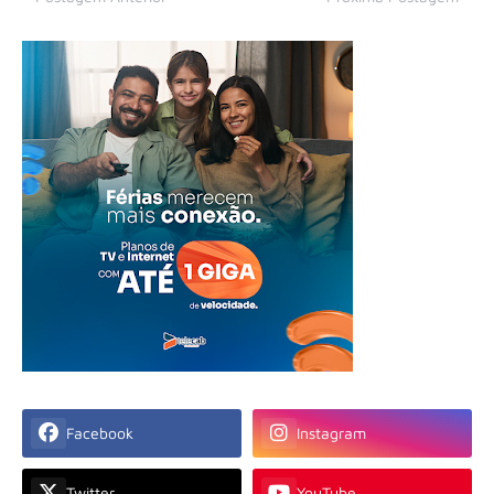
Facebook
Instagram
Twitter
YouTube