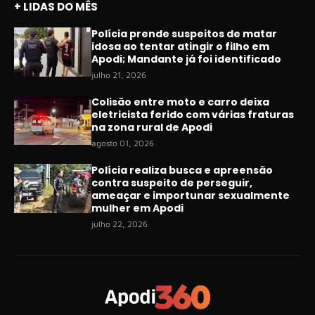
+ LIDAS DO MÊS
Polícia prende suspeitos de matar
idosa ao tentar atingir o filho em
Apodi; Mandante já foi identificado
julho 21, 2026
Colisão entre moto e carro deixa
eletricista ferido com várias fraturas
na zona rural de Apodi
agosto 01, 2026
Polícia realiza busca e apreensão
contra suspeito de perseguir,
ameaçar e importunar sexualmente
mulher em Apodi
julho 22, 2026