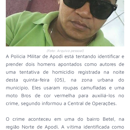
(Foto: Arquivo pessoal)
A Polícia Militar de Apodi está tentando identificar e
prender dois homens apontados como autores de
uma tentativa de homicídio registrada na noite
desta quinta-feira (05), na zona urbana do
município. Eles usaram roupas camufladas e uma
moto Bros de cor vermelha para auxiliá-los no
crime, segundo informou a Central de Operações.
O crime aconteceu em uma do bairro Betel, na
região Norte de Apodi. A vítima identificada como