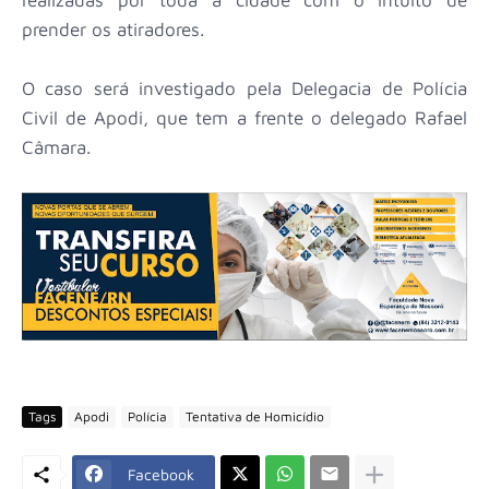
prender os atiradores.
O caso será investigado pela Delegacia de Polícia
Civil de Apodi, que tem a frente o delegado Rafael
Câmara.
Tags
Apodi
Polícia
Tentativa de Homicídio
Facebook