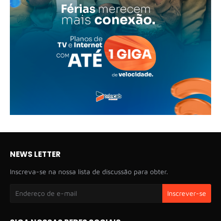
NEWS LETTER
Inscreva-se na nossa lista de discussão para obter.