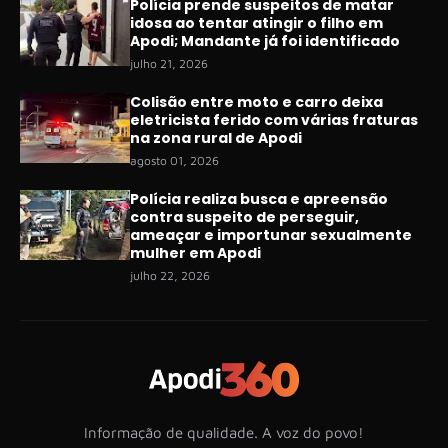
Polícia prende suspeitos de matar
idosa ao tentar atingir o filho em
Apodi; Mandante já foi identificado
julho 21, 2026
Colisão entre moto e carro deixa
eletricista ferido com várias fraturas
na zona rural de Apodi
agosto 01, 2026
Polícia realiza busca e apreensão
contra suspeito de perseguir,
ameaçar e importunar sexualmente
mulher em Apodi
julho 22, 2026
Informação de qualidade. A voz do povo!