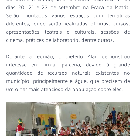
dias 20, 21 e 22 de setembro na Praça da Matriz.
Serão montados vários espaços com temáticas
diferentes, onde serão realizadas oficinas, cursos,
apresentações teatrais e culturais, sessões de
cinema, práticas de laboratório, dentre outros.
Durante a reunião, o prefeito Alan demonstrou
interesse em firmar parceria, devido à grande
quantidade de recursos naturais existentes no
município, principalmente a água, que precisam de
um olhar mais atencioso da população sobre eles.