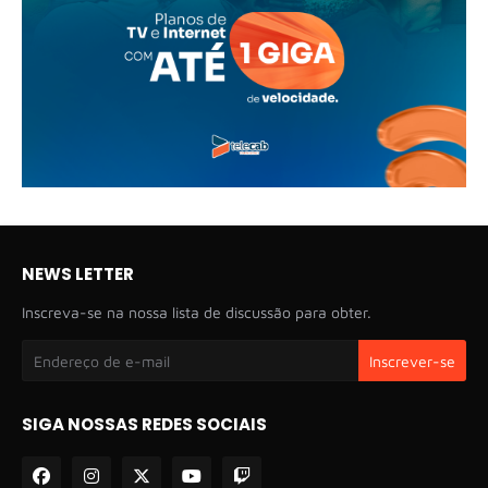
NEWS LETTER
Inscreva-se na nossa lista de discussão para obter.
SIGA NOSSAS REDES SOCIAIS