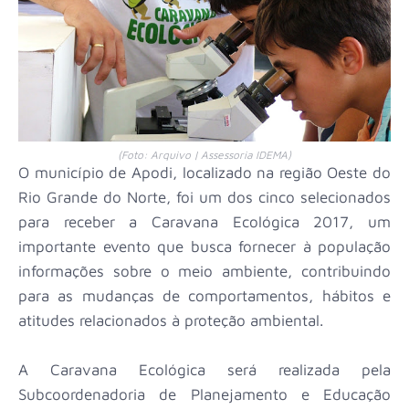
(Foto: Arquivo | Assessoria IDEMA)
O município de Apodi, localizado na região Oeste do
Rio Grande do Norte, foi um dos cinco selecionados
para receber a Caravana Ecológica 2017, um
importante evento que busca fornecer à população
informações sobre o meio ambiente, contribuindo
para as mudanças de comportamentos, hábitos e
atitudes relacionados à proteção ambiental.
A Caravana Ecológica será realizada pela
Subcoordenadoria de Planejamento e Educação