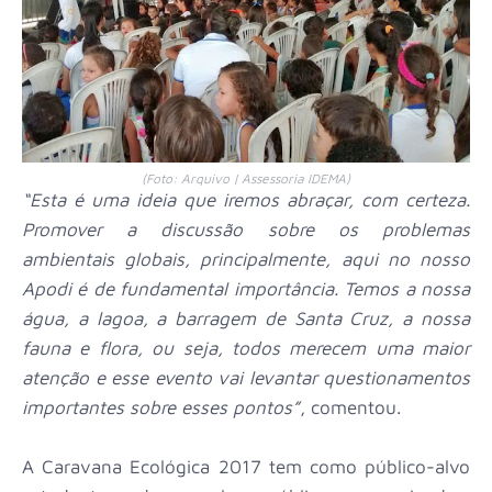
(Foto: Arquivo | Assessoria IDEMA)
“Esta é uma ideia que iremos abraçar, com certeza.
Promover a discussão sobre os problemas
ambientais globais, principalmente, aqui no nosso
Apodi é de fundamental importância. Temos a nossa
água, a lagoa, a barragem de Santa Cruz, a nossa
fauna e flora, ou seja, todos merecem uma maior
atenção e esse evento vai levantar questionamentos
importantes sobre esses pontos”
, comentou.
A Caravana Ecológica 2017 tem como público-alvo