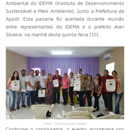
Ambiental do IDEMA (Instituto de Desenvolvimento
Sustentável e Meio Ambiente), junto a Prefeitura de
Apodi. Esta parceria foi acertada durante reunião
entre representantes do IDEMA e o prefeito Alan
Silveira, na manhã desta quinta-feira (10).
(Foto: Comunicação Apodi)
Conforme o cronograma, o evento acontecerá nos