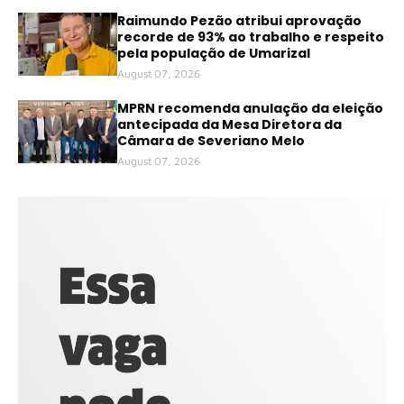
Raimundo Pezão atribui aprovação
recorde de 93% ao trabalho e respeito
pela população de Umarizal
August 07, 2026
MPRN recomenda anulação da eleição
antecipada da Mesa Diretora da
Câmara de Severiano Melo
August 07, 2026