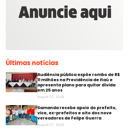
Últimas notícias
Audiência pública expõe rombo de R$
11 milhões na Previdência de Itaú e
apresenta plano para quitar dívida
em 25 anos
August 07, 2026
Samanda recebe apoio do prefeito,
vice, ex-prefeitos e oito dos nove
vereadores de Felipe Guerra
August 07, 2026