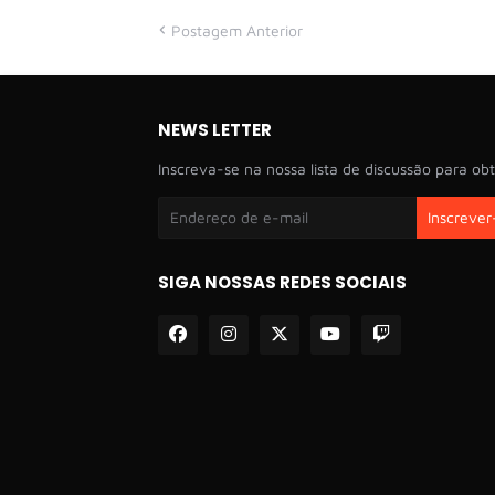
Postagem Anterior
NEWS LETTER
Inscreva-se na nossa lista de discussão para obt
SIGA NOSSAS REDES SOCIAIS