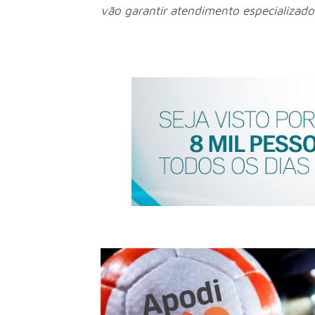
vão garantir atendimento especializad