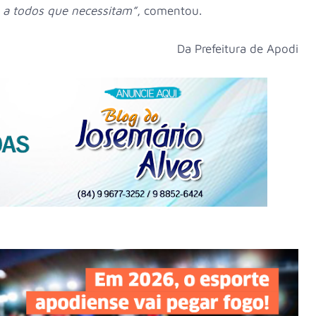
o a todos que necessitam”
, comentou.
Da Prefeitura de Apodi