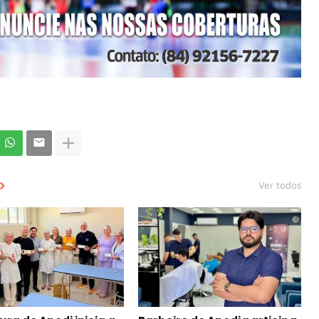
Ver todos