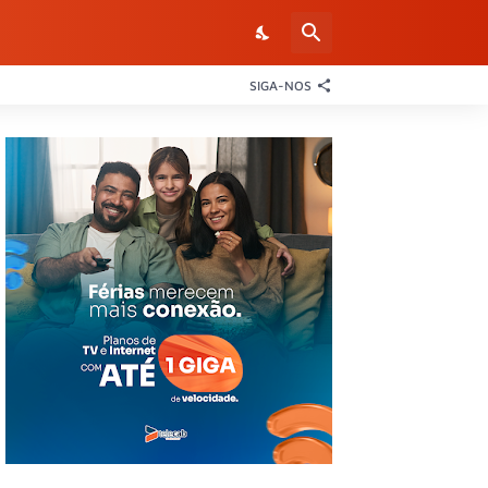
SIGA-NOS