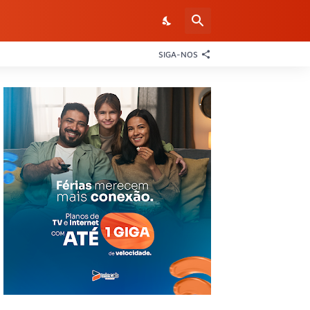
SIGA-NOS