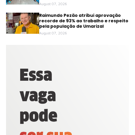
August 07, 2026
Raimundo Pezão atribui aprovação
recorde de 93% ao trabalho e respeito
pela população de Umarizal
August 07, 2026