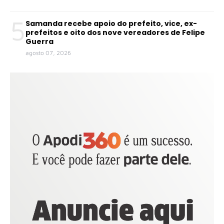
5
Samanda recebe apoio do prefeito, vice, ex-
prefeitos e oito dos nove vereadores de Felipe
Guerra
agosto 07, 2026