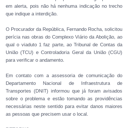
em alerta, pois não há nenhuma indicação no trecho
que indique a interdição.
O Procurador da República, Fernando Rocha, solicitou
perícia nas obras do Complexo Viário da Abolição, ao
qual o viaduto 1 faz parte, ao Tribunal de Contas da
União (TCU) e Controladoria Geral da União (CGU)
para verificar o andamento.
Em contato com a assessoria de comunicação do
Departamento Nacional de Infraestrutura de
Transportes (DNIT) informou que já foram avisados
sobre o problema e estão tomando as providências
necessárias neste sentido para evitar danos maiores
as pessoas que precisem usar o local.