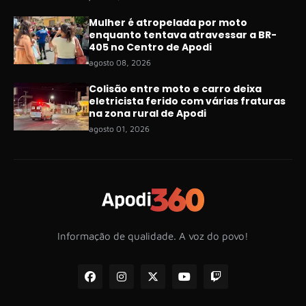
Mulher é atropelada por moto
enquanto tentava atravessar a BR-
405 no Centro de Apodi
agosto 08, 2026
Colisão entre moto e carro deixa
eletricista ferido com várias fraturas
na zona rural de Apodi
agosto 01, 2026
Informação de qualidade. A voz do povo!