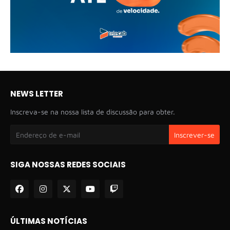
NEWS LETTER
Inscreva-se na nossa lista de discussão para obter.
SIGA NOSSAS REDES SOCIAIS
ÚLTIMAS NOTÍCIAS