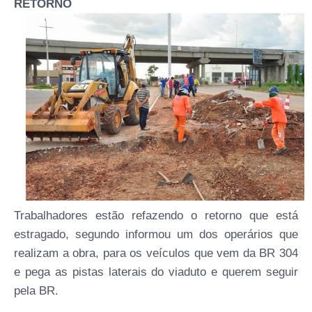
RETORNO
Trabalhadores estão refazendo o retorno que está
estragado, segundo informou um dos operários que
realizam a obra, para os veículos que vem da BR 304
e pega as pistas laterais do viaduto e querem seguir
pela BR.