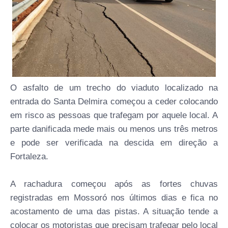
O asfalto de um trecho do viaduto localizado na
entrada do Santa Delmira começou a ceder colocando
em risco as pessoas que trafegam por aquele local. A
parte danificada mede mais ou menos uns três metros
e pode ser verificada na descida em direção a
Fortaleza.
A rachadura começou após as fortes chuvas
registradas em Mossoró nos últimos dias e fica no
acostamento de uma das pistas. A situação tende a
colocar os motoristas que precisam trafegar pelo local