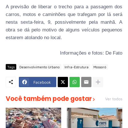
A previsão de liberar o trecho para a passagem dos
carros, motos e caminhões que trafegam por lá será
nesta sexta-feira, 9, possivelmente pela manhã. A
obra se dá pelo motivo de alguns veículos pequenos
estarem atolando no local.
Informações e fotos: De Fato
Tags
Desenvolvimento Urbano
Infra-Estrutura
Mossoró
Facebook
Você também pode gostar
Ver todos