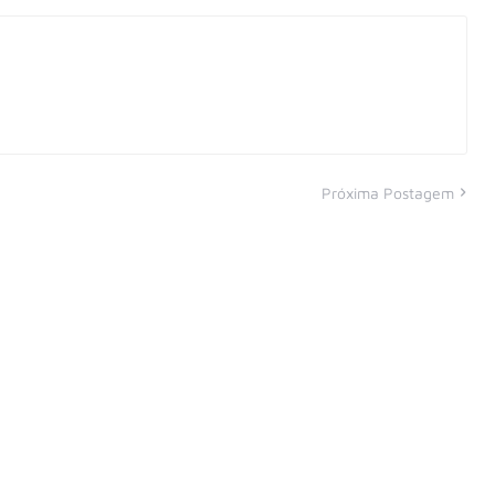
Próxima Postagem