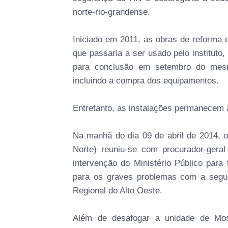
norte-rio-grandense.
Iniciado em 2011, as obras de reforma 
que passaria a ser usado pelo instituto,
para conclusão em setembro do mesm
incluindo a compra dos equipamentos.
Entretanto, as instalações permanecem
Na manhã do dia 09 de abril de 2014, o
Norte) reuniu-se com procurador-geral
intervenção do Ministério Público para
para os graves problemas com a segur
Regional do Alto Oeste.
Além de desafogar a unidade de Mos