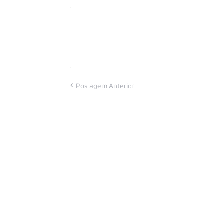
Postagem Anterior