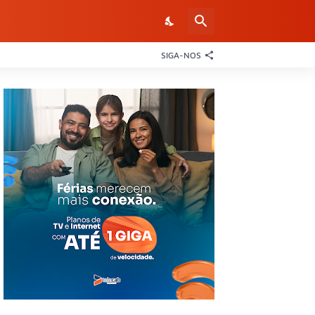
SIGA-NOS