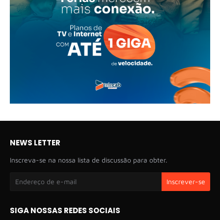
NEWS LETTER
Inscreva-se na nossa lista de discussão para obter.
SIGA NOSSAS REDES SOCIAIS