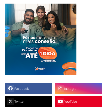
Facebook
Instagram
Twitter
YouTube