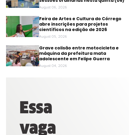
sessões ordinárias nesta quinta (06)
August 06, 2026
Feira de Artes e Cultura do Córrego
abre inscrições para projetos
científicos na edição de 2026
August 05, 2026
Grave colisão entre motocicleta e
máquina da prefeitura mata
adolescente em Felipe Guerra
August 04, 2026