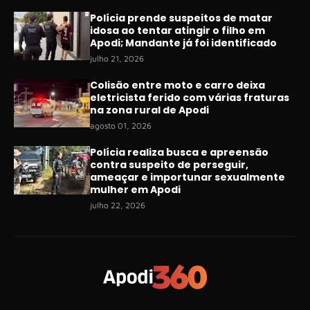
Polícia prende suspeitos de matar
idosa ao tentar atingir o filho em
Apodi; Mandante já foi identificado
julho 21, 2026
Colisão entre moto e carro deixa
eletricista ferido com várias fraturas
na zona rural de Apodi
agosto 01, 2026
Polícia realiza busca e apreensão
contra suspeito de perseguir,
ameaçar e importunar sexualmente
mulher em Apodi
julho 22, 2026