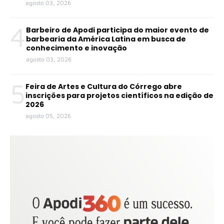
agosto 03, 2026
4
Barbeiro de Apodi participa do maior evento de
barbearia da América Latina em busca de
conhecimento e inovação
agosto 03, 2026
5
Feira de Artes e Cultura do Córrego abre
inscrições para projetos científicos na edição de
2026
agosto 05, 2026