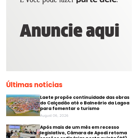
Últimas notícias
Laete propõe continuidade das obras
do Calçadão até o Balneário da Lagoa
para fomentar o turismo
August 06, 2026
Após mais de um mês em recesso
legislativo, Câmara de Apodi retoma