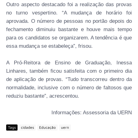
Outro aspecto destacado foi a realização das provas
no turno vespertino. “A mudança de horário foi
aprovada. O número de pessoas no portão depois do
fechamento diminuiu bastante e houve mais tempo
para os candidatos se organizarem. A tendência é que
essa mudança se estabeleça”, frisou.
A Pró-Reitora de Ensino de Graduação, Inessa
Linhares, também ficou satisfeita com o primeiro dia
de aplicação de provas. “Tudo transcorreu dentro da
normalidade, inclusive com o número de faltosos que
reduziu bastante”, acrescentou.
Informações: Assessoria da UERN
Tags
cidades
Educação
uern