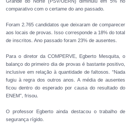
Grande do Norte (PSV/UERN) diminuiu em 5% no
comparativo com o certame do ano passado.
Foram 2.765 candidatos que deixaram de comparecer
aos locais de provas. Isso corresponde a 18% do total
de inscritos. Ano passado foram 23% de ausentes.
Para o diretor da COMPERVE, Egberto Mesquita, o
balanço do primeiro dia de provas é bastante positivo,
inclusive em relação à quantidade de faltosos. “Nada
fugiu à regra dos outros anos. A média de ausentes
ficou dentro do esperado por causa do resultado do
ENEM”, frisou.
O professor Egberto ainda destacou o trabalho de
segurança rígido.