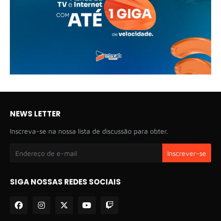
NEWS LETTER
Inscreva-se na nossa lista de discussão para obter.
SIGA NOSSAS REDES SOCIAIS