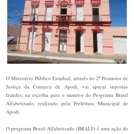
O Ministério Público Estadual, através do 2º Promotor de
Justiça da Comarca de Apodi, vai apurar supostas
fraudes, na escolha para o monitor do Programa Brasil
Alfabetizado, realizado pela Prefeitura Municipal de
Apodi.
O programa Brasil Alfabetizado (BRALF) é uma ação do