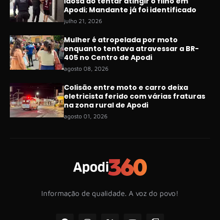
idosa ao tentar atingir o filho em
Apodi; Mandante já foi identificado
julho 21, 2026
Mulher é atropelada por moto
enquanto tentava atravessar a BR-
405 no Centro de Apodi
agosto 08, 2026
Colisão entre moto e carro deixa
eletricista ferido com várias fraturas
na zona rural de Apodi
agosto 01, 2026
Informação de qualidade. A voz do povo!