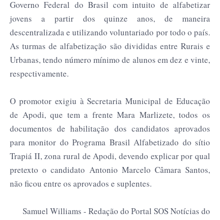
Governo Federal do Brasil com intuito de alfabetizar
jovens a partir dos quinze anos, de maneira
descentralizada e utilizando voluntariado por todo o país.
As turmas de alfabetização são divididas entre Rurais e
Urbanas, tendo número mínimo de alunos em dez e vinte,
respectivamente.
O promotor exigiu à Secretaria Municipal de Educação
de Apodi, que tem a frente Mara Marlizete, todos os
documentos de habilitação dos candidatos aprovados
para monitor do Programa Brasil Alfabetizado do sítio
Trapiá II, zona rural de Apodi, devendo explicar por qual
pretexto o candidato Antonio Marcelo Câmara Santos,
não ficou entre os aprovados e suplentes.
Samuel Williams - Redação do Portal SOS Notícias do