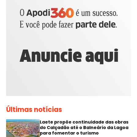
Últimas notícias
Laete propõe continuidade das obras
do Calçadão até o Balneário da Lagoa
para fomentar o turismo