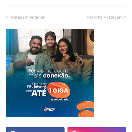
Postagem Anterior
Próxima Postagem