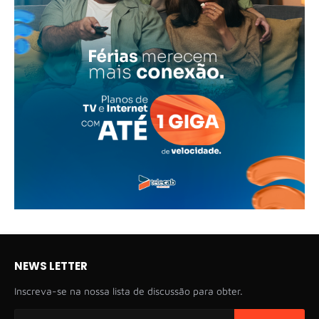
NEWS LETTER
Inscreva-se na nossa lista de discussão para obter.