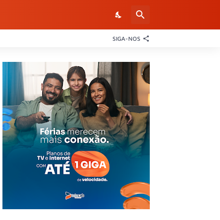
SIGA-NOS