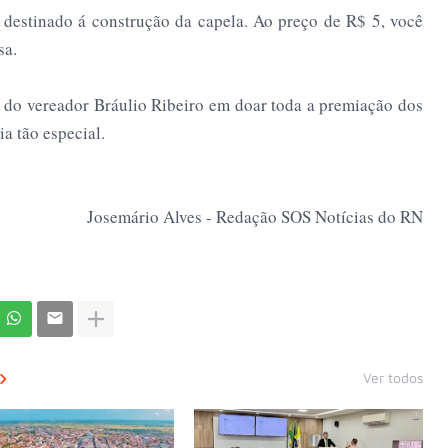
 destinado á construção da capela. Ao preço de R$ 5, você
sa.
 do vereador Bráulio Ribeiro em doar toda a premiação dos
ia tão especial.
Josemário Alves - Redação SOS Notícias do RN
Ver todos