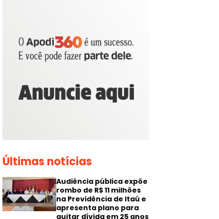
Últimas notícias
Audiência pública expõe
rombo de R$ 11 milhões
na Previdência de Itaú e
apresenta plano para
quitar dívida em 25 anos