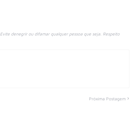
vite denegrir ou difamar qualquer pessoa que seja. Respeito
Próxima Postagem