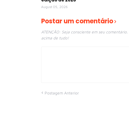
August 05, 2026
Postar um comentário
ATENÇÃO: Seja consciente em seu comentário. E
acima de tudo!
Postagem Anterior