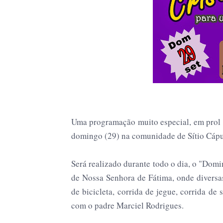
Uma programação muito especial, em prol d
domingo (29) na comunidade de Sítio Cápu
Será realizado durante todo o dia, o "Dom
de Nossa Senhora de Fátima, onde diversas
de bicicleta, corrida de jegue, corrida de 
com o padre Marciel Rodrigues.