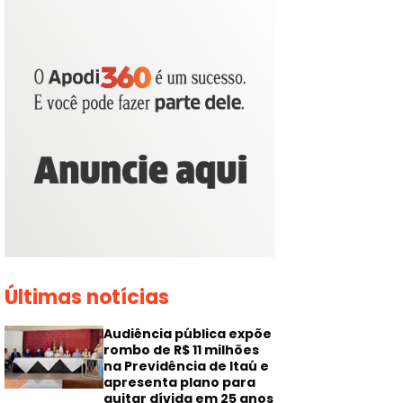
Últimas notícias
Audiência pública expõe
rombo de R$ 11 milhões
na Previdência de Itaú e
apresenta plano para
quitar dívida em 25 anos