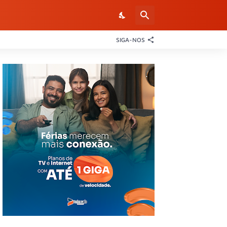
SIGA-NOS