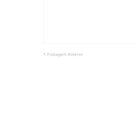
Postagem Anterior