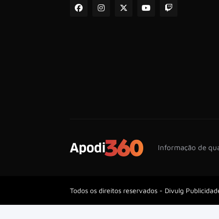
Informação de qua
Todos os direitos reservados -
Divulg Publicidad