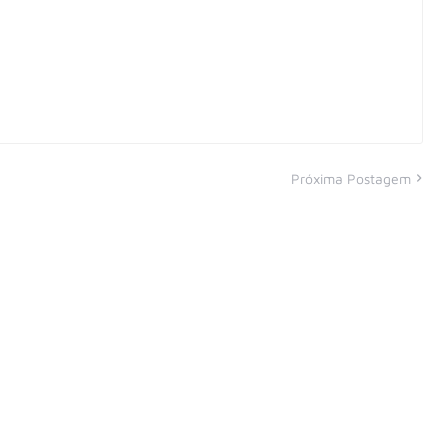
Próxima Postagem