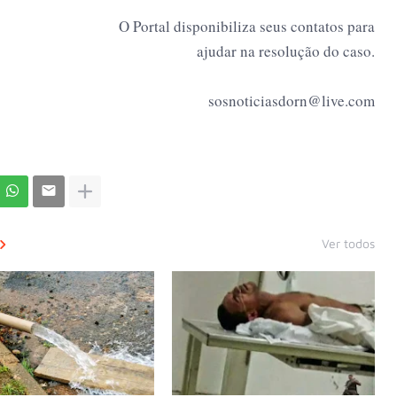
O Portal disponibiliza seus contatos para
ajudar na resolução do caso.
sosnoticiasdorn@live.com
Ver todos