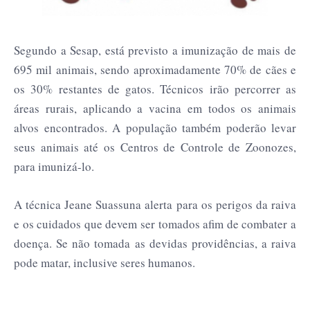
Segundo a Sesap, está previsto a imunização de mais de
695 mil animais, sendo aproximadamente 70% de cães e
os 30% restantes de gatos. Técnicos irão percorrer as
áreas rurais, aplicando a vacina em todos os animais
alvos encontrados. A população também poderão levar
seus animais até os Centros de Controle de Zoonozes,
para imunizá-lo.
A técnica Jeane Suassuna alerta para os perigos da raiva
e os cuidados que devem ser tomados afim de combater a
doença. Se não tomada as devidas providências, a raiva
pode matar, inclusive seres humanos.