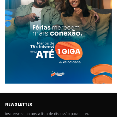
NEWS LETTER
Inscreva-se na nossa lista de discussão para obter.