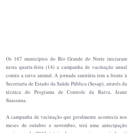
Os 167 municípios do Rio Grande do Norte iniciaram
nesta quarta-feira (14) a campanha de vacinação anual
contra a raiva animal. A jornada sanitária tem a frente à
Secretaria de Estado da Saúde Pública (Sesap), através da
técnica do Programa de Controle da Raiva, Jeane
Suassuna.
A campanha de vacinação que geralmente acontecia nos
meses de outubro e novembro, terá uma antecipação