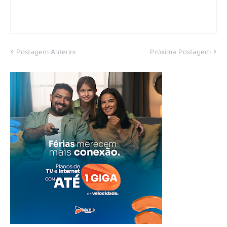
Postagem Anterior
Próxima Postagem