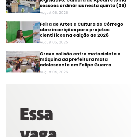
sessões ordinárias nesta quinta (06)
August 06, 2026
Feira de Artes e Cultura do Córrego
abre inscrições para projetos
científicos na edição de 2026
August 05, 2026
Grave colisão entre motocicleta e
máquina da prefeitura mata
adolescente em Felipe Guerra
August 04, 2026