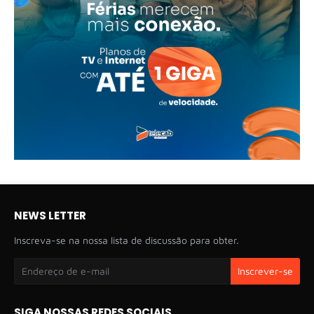
NEWS LETTER
Inscreva-se na nossa lista de discussão para obter.
SIGA NOSSAS REDES SOCIAIS