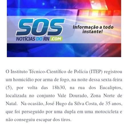
O Instituto Técnico-Científico de Polícia (ITEP) registrou
um homicídio por arma de fogo, na noite dessa sexta-feira
(5), por volta das 18h30, na rua dos Eucaliptos,
localizada no conjunto Vale Dourado, Zona Norte de
Natal. Na ocasião, José Hugo da Silva Costa, de 35 anos,
que foi perseguido por uma dupla em uma motocicleta e
não conseguiu escapar dos tiros.