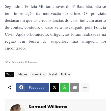
Segundo a Polícia Militar, através do 4º Batalhão, não se
tem informação da motivação do crime. Os policiais
destacaram que as circunstâncias do caso indicam acerto
de contas, contudo, o caso será investigado pela Polícia
Civil. Após o homicídio, diligências foram realizadas na
região em busca de suspeitos, mas ninguém foi
encontrado.
*Com Informações: DeFato.com
Tags
cidades
Homicídio
Natal
Policia
Facebook
Samuel Williams