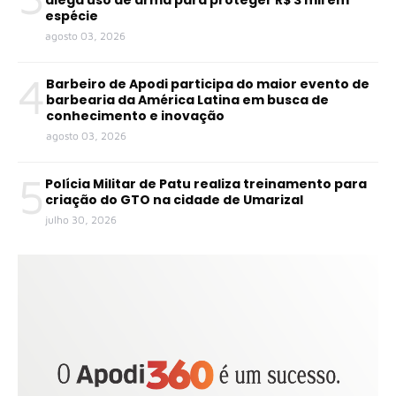
espécie
agosto 03, 2026
4
Barbeiro de Apodi participa do maior evento de
barbearia da América Latina em busca de
conhecimento e inovação
agosto 03, 2026
5
Polícia Militar de Patu realiza treinamento para
criação do GTO na cidade de Umarizal
julho 30, 2026