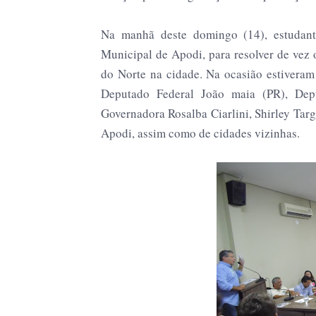
Na manhã deste domingo (14), estudan
Municipal de Apodi, para resolver de vez
do Norte na cidade. Na ocasião estiveram 
Deputado Federal João maia (PR), Dep
Governadora Rosalba Ciarlini, Shirley Tar
Apodi, assim como de cidades vizinhas.