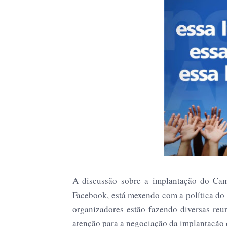
A discussão sobre a implantação do Cam
Facebook, está mexendo com a política do 
organizadores estão fazendo diversas reu
atenção para a negociação da implantação