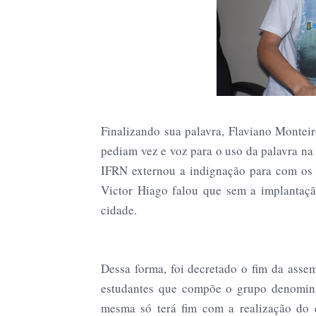
Finalizando sua palavra, Flaviano Monteir
pediam vez e voz para o uso da palavra na 
IFRN externou a indignação para com os p
Victor Hiago falou que sem a implantaçã
cidade.
Dessa forma, foi decretado o fim da ass
estudantes que compõe o grupo denomin
mesma só terá fim com a realização do 