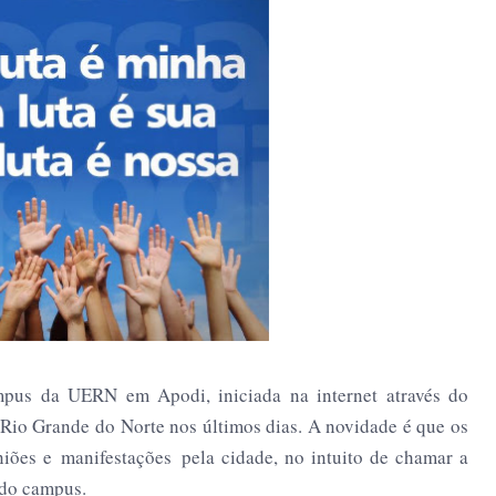
pus da UERN em Apodi, iniciada na internet através do
Rio Grande do Norte nos últimos dias. A novidade é que os
niões e manifestações pela cidade, no intuito de chamar a
 do campus.