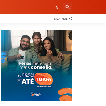
SIGA-NOS