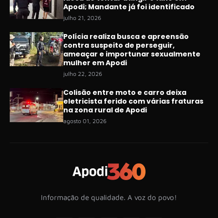
Apodi; Mandante já foi identificado
julho 21, 2026
Polícia realiza busca e apreensão
contra suspeito de perseguir,
ameaçar e importunar sexualmente
mulher em Apodi
julho 22, 2026
Colisão entre moto e carro deixa
eletricista ferido com várias fraturas
na zona rural de Apodi
agosto 01, 2026
Informação de qualidade. A voz do povo!