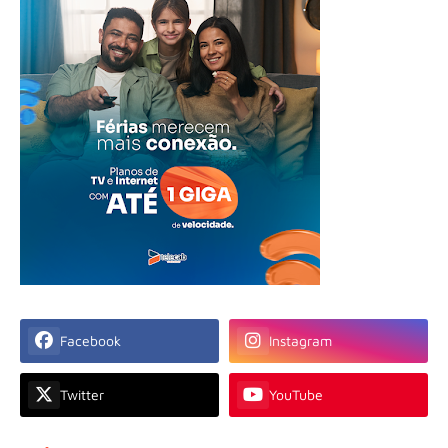
Facebook
Instagram
Twitter
YouTube