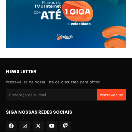
NEWS LETTER
Inscreva-se na nossa lista de discussão para obter.
SIGA NOSSAS REDES SOCIAIS