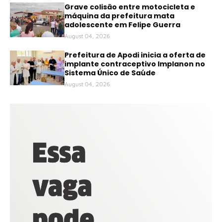
Grave colisão entre motocicleta e
máquina da prefeitura mata
adolescente em Felipe Guerra
August 04, 2026
Prefeitura de Apodi inicia a oferta de
implante contraceptivo Implanon no
Sistema Único de Saúde
August 04, 2026