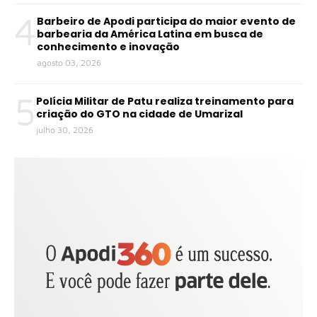
4
Barbeiro de Apodi participa do maior evento de
barbearia da América Latina em busca de
conhecimento e inovação
agosto 03, 2026
5
Polícia Militar de Patu realiza treinamento para
criação do GTO na cidade de Umarizal
julho 30, 2026