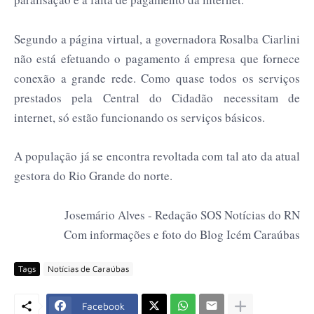
Segundo a página virtual, a governadora Rosalba Ciarlini
não está efetuando o pagamento á empresa que fornece
conexão a grande rede. Como quase todos os serviços
prestados pela Central do Cidadão necessitam de
internet, só estão funcionando os serviços básicos.
A população já se encontra revoltada com tal ato da atual
gestora do Rio Grande do norte.
Josemário Alves - Redação SOS Notícias do RN
Com informações e foto do Blog Icém Caraúbas
Tags
Notícias de Caraúbas
Facebook